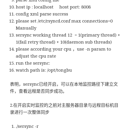
host ip : localhost host port: 8008
config xml parse success
please set /etc/rsyncd.conf max connections=0
Manually
sersync working thread 12 = 1(primary thread) +
1(fail retry thread) + 10(daemon sub threads)
please according your cpu ，use -n param to
adjust the cpu rate
run the sersync:
watch path is: /opt/tongbu
表明，sersync已经开启，可以在本地监控路径下建立文
件，查看远程是否同步成功。
2.在开启实时监控的之前对主服务器目录与远程目标机目
录进行一次整体同步
./sersync -r