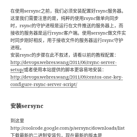
在使用sersync之前，我们必须安装配置好rsync服务器。
这里我们需要注意的是，纯粹的使用rsync做单向同步
时，rsync的守护进程是运行在文件推送的服务器上，而
接收的服务器是运行rsync客户端。使用sersync做文件实
时同步刚好相反，用于接收文件的服务器运行rsync守护
进程。
安装rsync的步骤在此不叙述，请看以前的教程配置：
http://devops.webres.wang/2011/06/rsync-server-
setup/
或者使用本站提供的脚本更容易地安装：
http://devops.webres.wang/2011/09/centos-one-key-
configure-rsync-server-script/
安装sersync
到这里
http://coolcode.google.com/p/sersync/downloads/list
下载最新的二进制安装包，现在最新的版本是