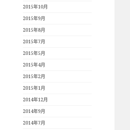
2015年10月
2015年9月
2015年8月
2015年7月
2015年5月
2015年4月
2015年2月
2015年1月
2014年12月
2014年9月
2014年7月