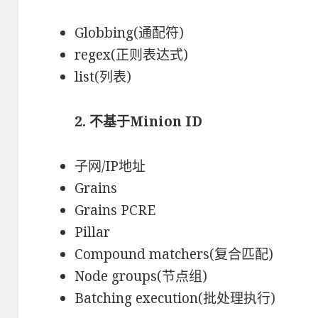
Globbing(通配符)
regex(正则表达式)
list(列表)
2. 不基于Minion ID
子网/IP地址
Grains
Grains PCRE
Pillar
Compound matchers(复合匹配)
Node groups(节点组)
Batching execution(批处理执行)