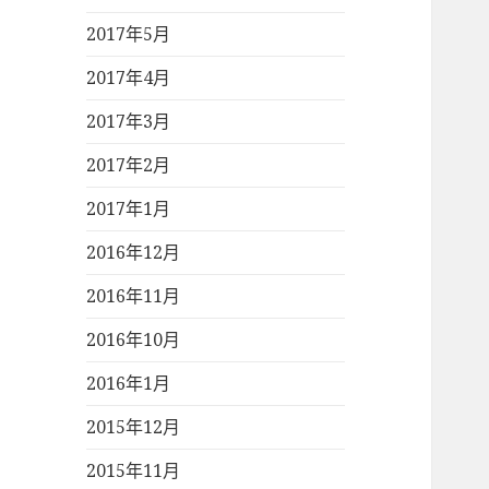
2017年5月
2017年4月
2017年3月
2017年2月
2017年1月
2016年12月
2016年11月
2016年10月
2016年1月
2015年12月
2015年11月