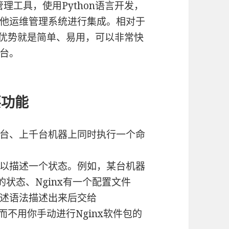
台管理工具，使用Python语言开发，
和其他运维管理系统进行集成。相对于
k先天的优势就是简单、易用，可以非常快
台。
要功能
台、上千台机器上同时执行一个命
以描述一个状态。例如，某台机器
动的状态、Nginx有一个配置文件
述语法描述出来后交给
实现，而不用你手动进行Nginx软件包的