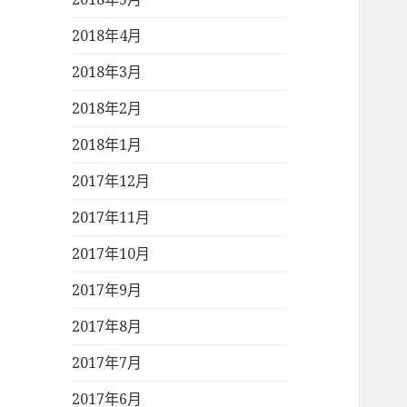
2018年4月
2018年3月
2018年2月
2018年1月
2017年12月
2017年11月
2017年10月
2017年9月
2017年8月
2017年7月
2017年6月