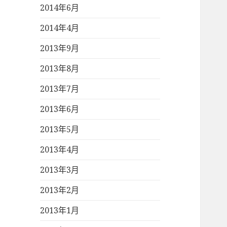
2014年6月
2014年4月
2013年9月
2013年8月
2013年7月
2013年6月
2013年5月
2013年4月
2013年3月
2013年2月
2013年1月