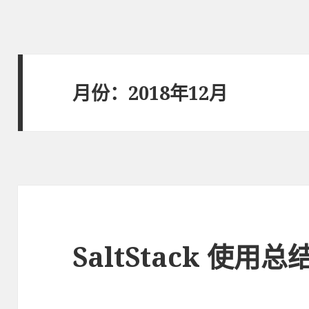
月份：2018年12月
SaltStack 使用总