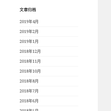
文章归档
2019年4月
2019年2月
2019年1月
2018年12月
2018年11月
2018年10月
2018年8月
2018年7月
2018年6月
2018年5月