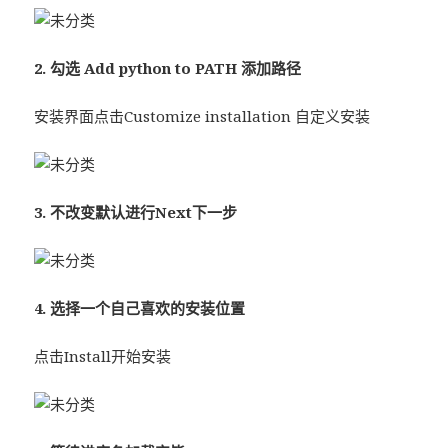
2. 勾选 Add python to PATH 添加路径
安装界面点击Customize installation 自定义安装
3. 不改变默认进行Next下一步
4. 选择一个自己喜欢的安装位置
点击Install开始安装