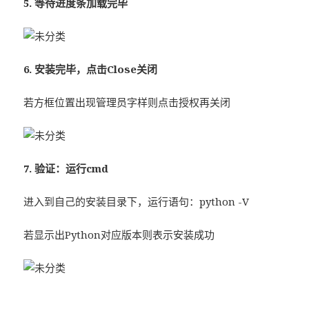
5. 等待进度条加载完毕
6. 安装完毕，点击Close关闭
若方框位置出现管理员字样则点击授权再关闭
7. 验证：运行cmd
进入到自己的安装目录下，运行语句：python -V
若显示出Python对应版本则表示安装成功