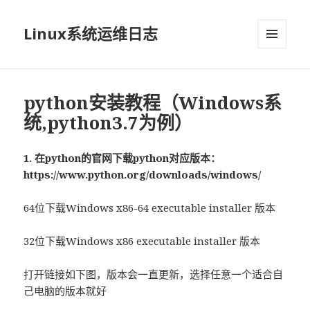
Linux系统运维日志
菜单和
挂件
python安装教程（Windows系
统,python3.7为例）
1. 在python的官网下载python对应版本：
https://www.python.org/downloads/windows/
64位下载Windows x86-64 executable installer 版本
32位下载Windows x86 executable installer 版本
打开链接如下图，版本会一直更新，选择任意一个适合自
己电脑的版本就好