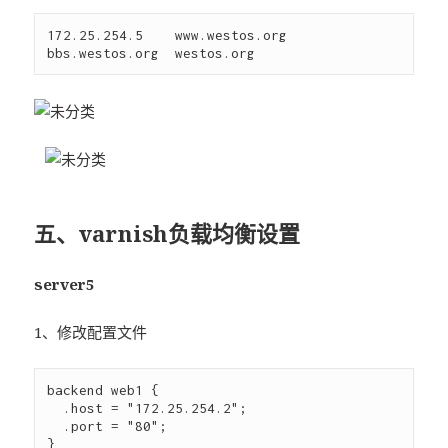
172.25.254.5    www.westos.org  
五、varnish负载均衡设置
server5
1、修改配置文件
backend web1 {

  .host = "172.25.254.2";

  .port = "80";

}
