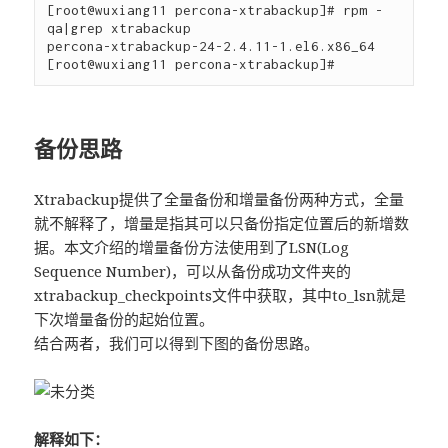
[root@wuxiang11 percona-xtrabackup]# rpm -
qa|grep xtrabackup

percona-xtrabackup-24-2.4.11-1.el6.x86_64

备份思路
Xtrabackup提供了全量备份和增量备份两种方式，全量
就不解释了，增量是指其可以只备份指定位置后的新增数
据。本文介绍的增量备份方法使用到了LSN(Log
Sequence Number)，可以从备份成功文件夹的
xtrabackup_checkpoints文件中获取，其中to_lsn就是
下次增量备份的起始位置。
结合两者，我们可以得到下图的备份思路。
解释如下：