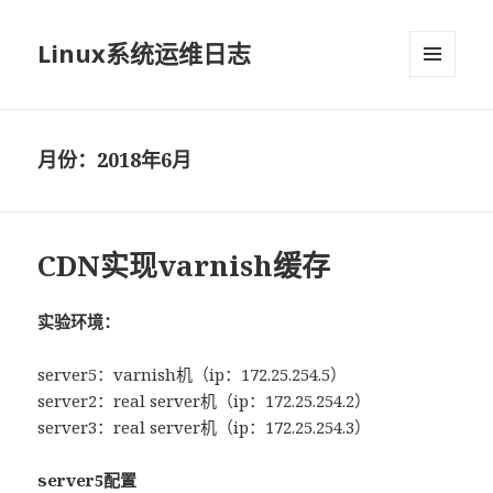
Linux系统运维日志
菜单和
挂件
月份：2018年6月
CDN实现varnish缓存
实验环境：
server5：varnish机（ip：172.25.254.5）
server2：real server机（ip：172.25.254.2）
server3：real server机（ip：172.25.254.3）
server5配置