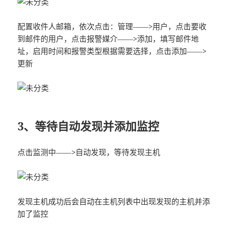
配置收件人邮箱，依次点击：管理——>用户，点击要收
到邮件的用户，点击报警媒介——>添加，填写邮件地
址，启用时间和报警类型根据需要选择，点击添加——>
更新
3、等待自动发现并添加监控
点击监测中——>自动发现，等待发现主机
发现主机成功后会自动在主机列表中出现发现的主机并添
加了监控