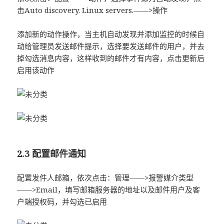
击Auto discovery. Linux servers.——>操作
添加新的动作操作，当主机自动发现并添加监控的时候自
动给管理员发送邮件提示，选择要发送邮件的用户，并去
掉勾选消息内容，这样收到的邮件才有内容，点击更新后
启用该动作
2.3 配置邮件通知
配置发件人邮箱，依次点击：管理——>报警媒介类型
——>Email，填写邮箱服务器的地址以及邮件用户及客
户端授权码，并勾选已启用