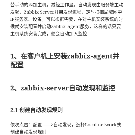
替手动的添加主机，减轻工作量，自动发现由服务端主动
发起，Zabbix Server开启发现进程，定时扫描局域网中
IP服务器、设备。可以根据需要，在对主机安装系统的时
候就安装配置并启动zabbix-agent服务，这样的话只要
主机系统安装完成，便会自动加入监控
1、在客户机上安装zabbix-agent并
配置
2、zabbix-server自动发现和监控
2.1 创建自动发现规则
依次点击：配置——>自动发现，选择Local network或
创建自动发现规则