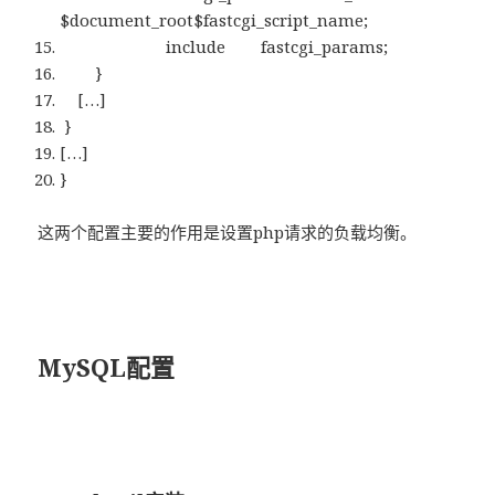
$document_root$fastcgi_script_name;
include fastcgi_params;
}
[…]
}
[…]
}
这两个配置主要的作用是设置php请求的负载均衡。
MySQL配置