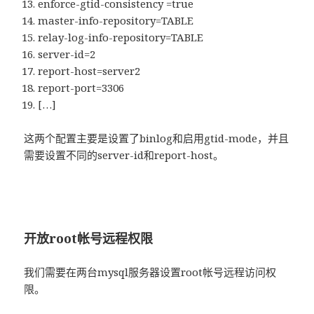
enforce-gtid-consistency =true
master-info-repository=TABLE
relay-log-info-repository=TABLE
server-id=2
report-host=server2
report-port=3306
[…]
这两个配置主要是设置了binlog和启用gtid-mode，并且
需要设置不同的server-id和report-host。
开放root帐号远程权限
我们需要在两台mysql服务器设置root帐号远程访问权
限。