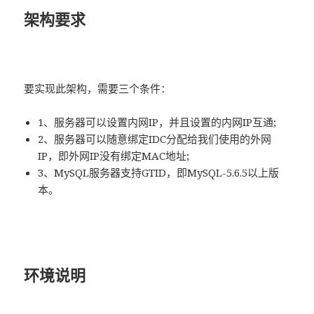
架构要求
要实现此架构，需要三个条件：
1、服务器可以设置内网IP，并且设置的内网IP互通;
2、服务器可以随意绑定IDC分配给我们使用的外网
IP，即外网IP没有绑定MAC地址;
3、MySQL服务器支持GTID，即MySQL-5.6.5以上版
本。
环境说明