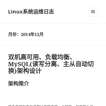
Linux系统运维日志
菜单和
挂件
月份：2014年12月
双机高可用、负载均衡、
MySQL(读写分离、主从自动切
换)架构设计
架构简介