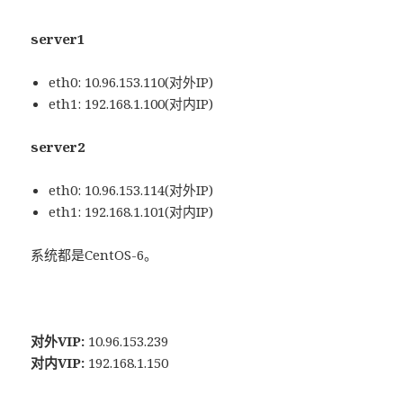
server1
eth0: 10.96.153.110(对外IP)
eth1: 192.168.1.100(对内IP)
server2
eth0: 10.96.153.114(对外IP)
eth1: 192.168.1.101(对内IP)
系统都是CentOS-6。
对外VIP:
10.96.153.239
对内VIP:
192.168.1.150