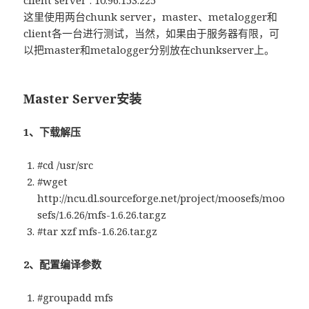
client server : 10.96.153.225
这里使用两台chunk server，master、metalogger和
client各一台进行测试，当然，如果由于服务器有限，可
以把master和metalogger分别放在chunkserver上。
Master Server安装
1、下载解压
#cd /usr/src
#wget
http://ncu.dl.sourceforge.net/project/moosefs/moo
sefs/1.6.26/mfs-1.6.26.tar.gz
#tar xzf mfs-1.6.26.tar.gz
2、配置编译参数
#groupadd mfs