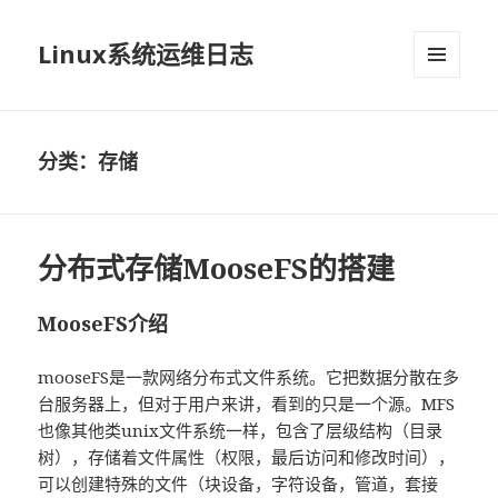
Linux系统运维日志
菜单和
挂件
分类：存储
分布式存储MooseFS的搭建
MooseFS介绍
mooseFS是一款网络分布式文件系统。它把数据分散在多
台服务器上，但对于用户来讲，看到的只是一个源。MFS
也像其他类unix文件系统一样，包含了层级结构（目录
树），存储着文件属性（权限，最后访问和修改时间），
可以创建特殊的文件（块设备，字符设备，管道，套接