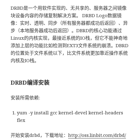
DRBD是一个用软件实现的、无共享的、服务器之间镜像
块设备内容的存储复制解决方案。 DRBD Logo数据镜
像：实时、透明、同步（所有服务器都成功后返回）、异
步（本地服务器成功后返回）。DBRD的核心功能通过
Linux的内核实现，最接近系统的IO栈，但它不能神奇地
添加上层的功能比如检测到EXT3文件系统的崩溃。DBRD
的位置处于文件系统以下，比文件系统更加靠近操作系统
内核及IO栈。
DRBD编译安装
安装所需依赖:
yum -y install gcc kernel-devel kernel-headers
flex
开始安装drbd，下载地址：
http://oss.linbit.com/drbd/