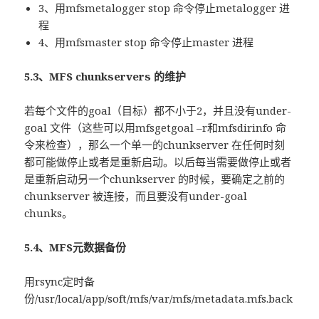
3、用mfsmetalogger stop 命令停止metalogger 进
程
4、用mfsmaster stop 命令停止master 进程
5.3、MFS chunkservers 的维护
若每个文件的goal（目标）都不小于2，并且没有under-
goal 文件（这些可以用mfsgetgoal –r和mfsdirinfo 命
令来检查），那么一个单一的chunkserver 在任何时刻
都可能做停止或者是重新启动。以后每当需要做停止或者
是重新启动另一个chunkserver 的时候，要确定之前的
chunkserver 被连接，而且要没有under-goal
chunks。
5.4、MFS元数据备份
用rsync定时备
份/usr/local/app/soft/mfs/var/mfs/metadata.mfs.back