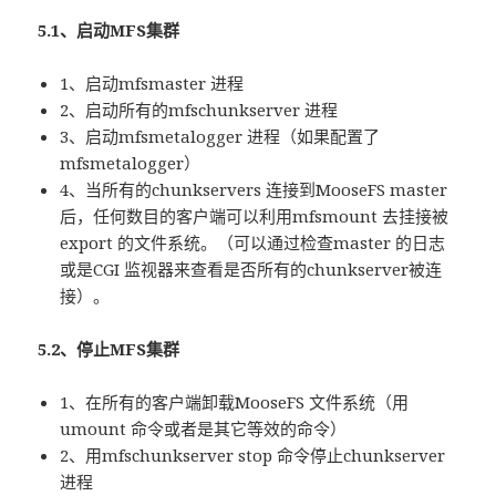
5.1、启动MFS集群
1、启动mfsmaster 进程
2、启动所有的mfschunkserver 进程
3、启动mfsmetalogger 进程（如果配置了
mfsmetalogger）
4、当所有的chunkservers 连接到MooseFS master
后，任何数目的客户端可以利用mfsmount 去挂接被
export 的文件系统。（可以通过检查master 的日志
或是CGI 监视器来查看是否所有的chunkserver被连
接）。
5.2、停止MFS集群
1、在所有的客户端卸载MooseFS 文件系统（用
umount 命令或者是其它等效的命令）
2、用mfschunkserver stop 命令停止chunkserver
进程