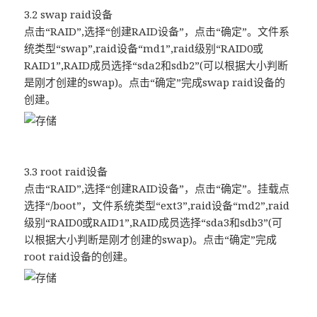
3.2 swap raid设备
点击“RAID”,选择“创建RAID设备”，点击“确定”。文件系
统类型“swap”,raid设备“md1”,raid级别“RAID0或
RAID1”,RAID成员选择“sda2和sdb2”(可以根据大小判断
是刚才创建的swap)。点击“确定”完成swap raid设备的
创建。
3.3 root raid设备
点击“RAID”,选择“创建RAID设备”，点击“确定”。挂载点
选择“/boot”，文件系统类型“ext3”,raid设备“md2”,raid
级别“RAID0或RAID1”,RAID成员选择“sda3和sdb3”(可
以根据大小判断是刚才创建的swap)。点击“确定”完成
root raid设备的创建。