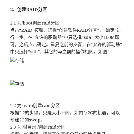
2、创建RAID分区
2.1 为/boot创建raid分区
点击“RAID”按钮，选择“创建软件RAID分区”，“确定”进
行一步。在“允许的驱动器”中只选择“sda”,大小100M即
可，之后点击确定。重复之前的步骤，在“允许的驱动器”
中只选择”sdb”，其它的与之前的操作相同。如图：
2.2 为swap创建raid分区
根据2.2的步骤，只是大小不同，如内存2G的机器，可以
创建2G的swap。
2.3 为 根目录 /创建raid分区