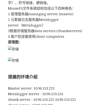
字），符号链接，硬链接。
MooseFS文件系统结构包括以下四种角色：
1 管理服务器managing server (master)
2 元数据日志服务器Metalogger
server（Metalogger）
3数据存储服务器data servers (chunkservers)
4 客户机挂载使用client computers
原理图：
搭建的环境介绍
Master server: 10.96.153.223
Metalogger server : 10.96.153.224
chunk server : 10.96.153.221 10.96.153.222