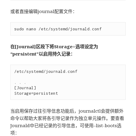
或者直接编辑journal配置文件：
在[Journal]区段下将Storage=选项设定为
“persistent”以启用持久记录：
/etc/systemd/journald.conf

. . .

[Journal]

当启用保存过往引导信息功能后，journalctl会提供额外
命令以帮助大家将各引导记录作为独立单元操作。要查看
Journald中已经记录的引导信息，可使用–list-boots选
项：