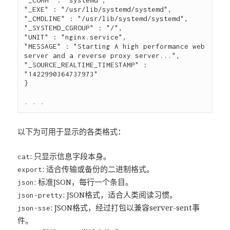
"_COMM" : "systemd",

"_EXE" : "/usr/lib/systemd/systemd",

"_CMDLINE" : "/usr/lib/systemd/systemd",

"_SYSTEMD_CGROUP" : "/",

"UNIT" : "nginx.service",

"MESSAGE" : "Starting A high performance web 
server and a reverse proxy server...",

"_SOURCE_REALTIME_TIMESTAMP" : 
"1422990364737973"

}

以下为可用于显示的各类格式：
: 只显示信息字段本身。
cat
: 适合传输或备份的二进制格式。
export
: 标准JSON，每行一个条目。
json
: JSON格式，适合人类阅读习惯。
json-pretty
: JSON格式，经过打包以兼容server-sent事
json-sse
件。