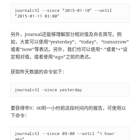
journalctl --since "2015-01-10" --until 
另外，journal还能够理解部分相对值及命名简写。例
如，大家可以使用“yesterday”、“today”、“tomorrow”
或者“now”等表达。另外，我们也可以使用“-”或者“+”设
定相对值，或者使用“ago”之前的表达。
获取昨天数据的命令如下：
要获得早9：00到一小时前这段时间内的报告，可使用以
下命令：
journalctl --since 09:00 --until "1 hour 