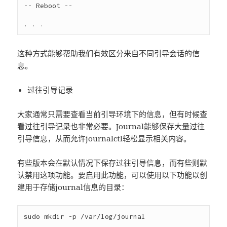
-- Reboot --

这种方式能够帮助我们有效区分来自不同引导会话的信
息。
过往引导记录
大家通常只需要查看当前引导环境下的信息，但有时候查
看过往引导记录也非常必要。Journal能够保存大量过往
引导信息，从而允许journalctl轻松显示相关内容。
有些版本会在默认情况下保存过往引导信息，而有些则默
认禁用这项功能。要启用此功能，可以使用以下功能以创
建用于存储journal信息的目录：