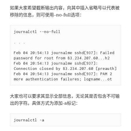
如果大家希望截断输出内容，向其中插入省略号以代表被
移除的信息，则可使用–no-full选项：
journalctl --no-full

. . .

Feb 04 20:54:13 journalme sshd[937]: Failed 
password for root from 83.234.207.60...h2

Feb 04 20:54:13 journalme sshd[937]: 
Connection closed by 83.234.207.60 [preauth]

Feb 04 20:54:13 journalme sshd[937]: PAM 2 
大家也可以要求其显示全部信息，无论其是否包含不可输
出的字符。具体方式为添加-a标记：