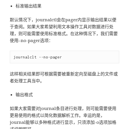
标准输出结果
默认情况下，journalctl会在pager内显示输出结果以便
于查阅。如果大家希望利用文本操作工具对数据进行处
理，则可能需要使用标准格式。在这种情况下，我们需要
使用–no-pager选项：
这样相关结果即可根据需要被重新定向至磁盘上的文件或
者处理工具当中。
输出格式
如果大家需要对journal条目进行处理，则可能需要使用
更易使用的格式以简化数据解析工作。幸运的是，
journal能够以多种格式进行显示，只须添加-o选项加格