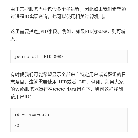
由于某些服务当中包含多个子进程，因此如果我们希望通
过进程ID实现查询，也可以使用相关过滤机制。
这里需要指定_PID字段。例如，如果PID为8088，则可输
入：
有时候我们可能希望显示全部来自特定用户或者群组的日
志条目，这就需要使用_UID或者_GID。例如，如果大家
的Web服务器运行在www-data用户下，则可这样找到
该用户ID：
id -u www-data
