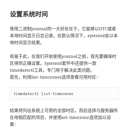
设置系统时间
使用二进制journal的一大好处在于，它能够以UTC或者
本地时间显示日志记录。在默认情况下，systemd会以本
地时间显示结果。
有鉴于此，在我们开始使用journal之前，首先要确保时
区得到正确设置。Systemd套件中还提供一款
timedatectl工具，专门用于解决此类问题。
首先，利用list-timezones选项查看可用时区：
结果将列出系统上可用的全部时区。而后选择与服务器所
在地相匹配的项目，并使用set-timezone选项加以设
置：