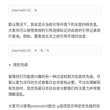
默认情况下，其会显示当前引导环境下的全部内核信息。
大家也可以使用常规的引导选择标记对此前的引导记录进
行查询。例如，要查询五次之前引导环境的信息：
按优先级
管理员们可能感兴趣的另一种过滤机制为信息优先级。尽
管以更为详尽的方式查看日志也很有必要，不过在理解现
有信息时，低优先级日志往往会分散我们的注意力并导致
理解混乱。
大家可以使用journalctl配合-p选项显示特定优先级的信