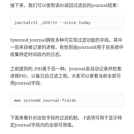
接下来，我们可以使用该ID返回过滤后的journal结果：
Systemd journal拥有多种可实现过滤功能的字段。其中
一些来自被记录的进程，有些则由journald用于自系统中
收集特定时间段内的日志。
之前提到的_PID属于后一种。Journal会自动记录并检索
进程PID，以备日后过滤之用。大家可以查看当前全部可
用journal字段：
下面来看针对这些字段的过滤机制。-F选项可用于显示特
定journal字段内的全部可用值。