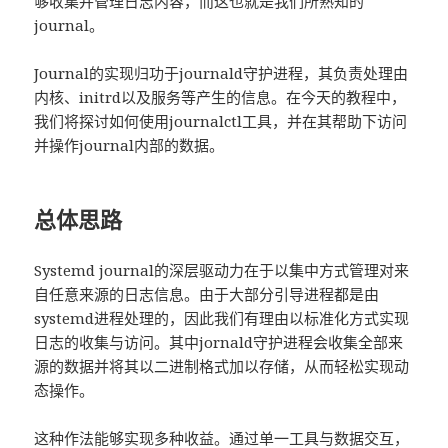
够收集并管理日志内容，而这也就是我们所熟知的
journal。
Journal的实现归功于journald守护进程，其负责处理由
内核、initrd以及服务等产生的信息。在今天的教程中，
我们将探讨如何使用journalctl工具，并在其帮助下访问
并操作journal内部的数据。
总体思路
Systemd journal的深层驱动力在于以集中方式管理对来
自任意来源的日志信息。由于大部分引导进程都是由
systemd进程处理的，因此我们有理由以标准化方式实现
日志的收集与访问。其中jornald守护进程会收集全部来
源的数据并将其以二进制格式加以存储，从而轻松实现动
态操作。
这种作法能够实现多种收益。通过单一工具与数据交互，