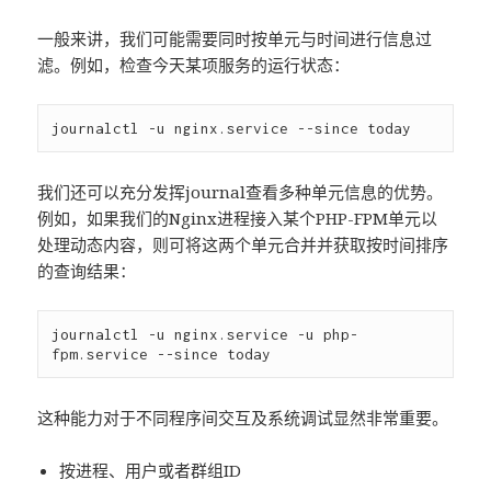
一般来讲，我们可能需要同时按单元与时间进行信息过
滤。例如，检查今天某项服务的运行状态：
我们还可以充分发挥journal查看多种单元信息的优势。
例如，如果我们的Nginx进程接入某个PHP-FPM单元以
处理动态内容，则可将这两个单元合并并获取按时间排序
的查询结果：
journalctl -u nginx.service -u php-
这种能力对于不同程序间交互及系统调试显然非常重要。
按进程、用户或者群组ID