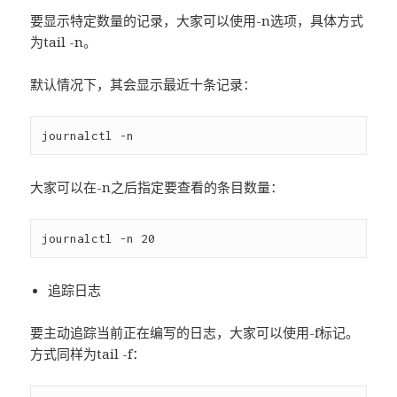
要显示特定数量的记录，大家可以使用-n选项，具体方式
为tail -n。
默认情况下，其会显示最近十条记录：
大家可以在-n之后指定要查看的条目数量：
追踪日志
要主动追踪当前正在编写的日志，大家可以使用-f标记。
方式同样为tail -f：