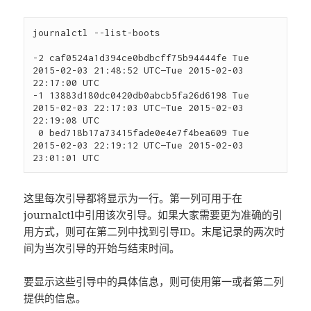
journalctl --list-boots

-2 caf0524a1d394ce0bdbcff75b94444fe Tue 
2015-02-03 21:48:52 UTC—Tue 2015-02-03 
22:17:00 UTC

-1 13883d180dc0420db0abcb5fa26d6198 Tue 
2015-02-03 22:17:03 UTC—Tue 2015-02-03 
22:19:08 UTC

 0 bed718b17a73415fade0e4e7f4bea609 Tue 
2015-02-03 22:19:12 UTC—Tue 2015-02-03 
这里每次引导都将显示为一行。第一列可用于在
journalctl中引用该次引导。如果大家需要更为准确的引
用方式，则可在第二列中找到引导ID。末尾记录的两次时
间为当次引导的开始与结束时间。
要显示这些引导中的具体信息，则可使用第一或者第二列
提供的信息。