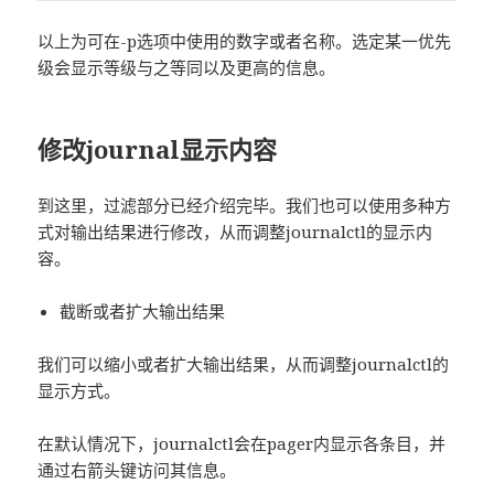
以上为可在-p选项中使用的数字或者名称。选定某一优先
级会显示等级与之等同以及更高的信息。
修改journal显示内容
到这里，过滤部分已经介绍完毕。我们也可以使用多种方
式对输出结果进行修改，从而调整journalctl的显示内
容。
截断或者扩大输出结果
我们可以缩小或者扩大输出结果，从而调整journalctl的
显示方式。
在默认情况下，journalctl会在pager内显示各条目，并
通过右箭头键访问其信息。