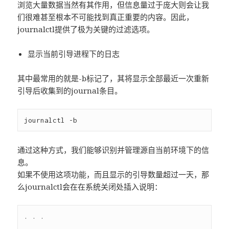
浏览大量数据当然有其作用，但信息量过于庞大则会让我
们很难甚至根本不可能找到真正重要的内容。因此，
journalctl提供了极为关键的过滤选项。
显示当前引导进程下的日志
其中最常用的就是-b标记了，其将显示全部最近一次重新
引导后收集到的journal条目。
通过这种方式，我们能够识别并管理源自当前环境下的信
息。
如果不使用这项功能，而且显示的引导数量超过一天，那
么journalctl会在在系统关闭处插入说明：
. . .
