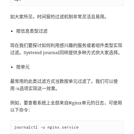
如大家所见，时间窗的过滤机制非常灵活且易用。
按信息类型过滤
现在我们要探讨如何利用感兴趣的服务或者组件类型实现
过滤。Systemd journal同样提供多种方式供大家选择。
按单元
最常用的此类过滤方式当数按单元过滤了。我们可以使
用-u选项实现这一效果。
例如，要查看系统上全部来自Nginx单元的日志，可使用
以下命令：