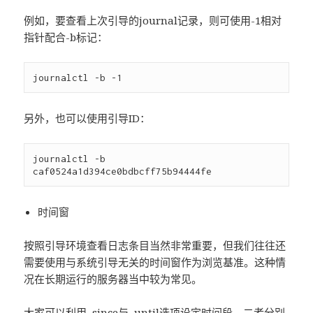
例如，要查看上次引导的journal记录，则可使用-1相对
指针配合-b标记：
另外，也可以使用引导ID：
journalctl -b 
时间窗
按照引导环境查看日志条目当然非常重要，但我们往往还
需要使用与系统引导无关的时间窗作为浏览基准。这种情
况在长期运行的服务器当中较为常见。
大家可以利用–since与–until选项设定时间段，二者分别