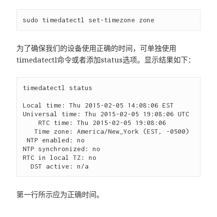
为了确保我们的设备使用正确的时间，可单独使用
timedatectl命令或者添加status选项。显示结果如下：
timedatectl status

Local time: Thu 2015-02-05 14:08:06 EST

Universal time: Thu 2015-02-05 19:08:06 UTC

    RTC time: Thu 2015-02-05 19:08:06

   Time zone: America/New_York (EST, -0500)

 NTP enabled: no

NTP synchronized: no

RTC in local TZ: no

第一行所示应为正确时间。