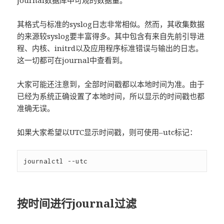
journal数据库中可观的数据量。
其格式与标准的syslog日志非常相似。然而，其收集数据
的来源较syslog要丰富得多。其中包含有来自先前引导进
程、内核、initrd以及应用程序标准错误与输出的日志。
这一切都可在journal中查看到。
大家可能还注意到，全部时间戳都以本地时间为准。由于
已经为系统正确设置了本地时间，所以显示的时间戳也都
准确无误。
如果大家希望以UTC显示时间戳，则可使用–utc标记：
按时间进行journal过滤