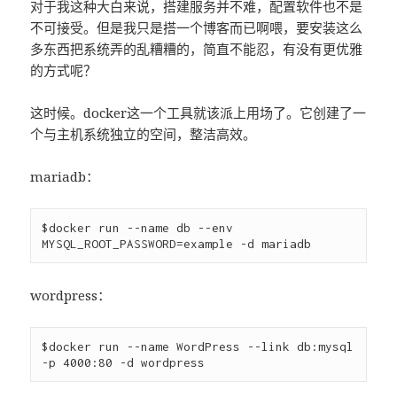
对于我这种大白来说，搭建服务并不难，配置软件也不是
不可接受。但是我只是搭一个博客而已啊喂，要安装这么
多东西把系统弄的乱糟糟的，简直不能忍，有没有更优雅
的方式呢？
这时候。docker这一个工具就该派上用场了。它创建了一
个与主机系统独立的空间，整洁高效。
mariadb：
$docker run --name db --env 
wordpress：
$docker run --name WordPress --link db:mysql 