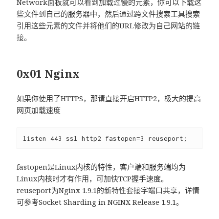
Network面板就可以看到加载过慢的元素，你可以下载这
些文件到自己的服务器中，然后通过跨文件搜索工具搜索
引用这些元素的文件并将他们的URL修改为自己网站的链
接。
0x01 Nginx
如果你使用了HTTPS，那请直接开启HTTP2，极大的提高
网页加载速度
fastopen是Linux内核的特性，客户端和服务端均为
Linux内核时才有作用，可加快TCP握手速度。
reuseport为Nginx 1.9.1的新特性套接字端口共享，详情
可参考Socket Sharding in NGINX Release 1.9.1。