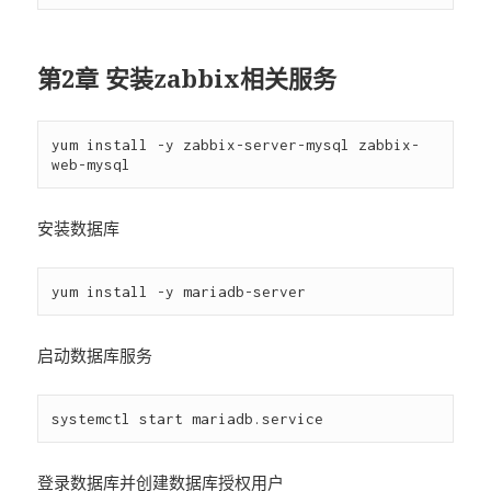
第2章 安装zabbix相关服务
yum install -y zabbix-server-mysql zabbix-
安装数据库
启动数据库服务
登录数据库并创建数据库授权用户