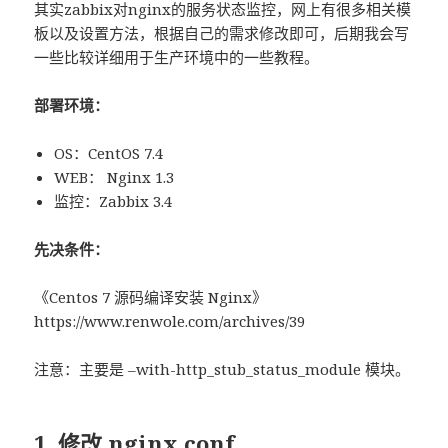
其实zabbix对nginx的服务状态监控，网上有很多相关模
板以及设置方法，根据自己的需求修改即可，后期我会写
一些比较详细用于生产环境中的一些教程。
部署环境：
OS：CentOS 7.4
WEB： Nginx 1.3
监控：Zabbix 3.4
先决条件：
《Centos 7 源码编译安装 Nginx》
https://www.renwole.com/archives/39
注意：主要是 –with-http_stub_status_module 模块。
1. 修改 nginx.conf