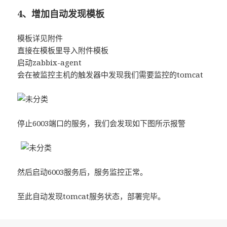
4、增加自动发现模板
模板详见附件
直接在模板里导入附件模板
启动zabbix-agent
会在被监控主机的触发器中发现我们需要监控的tomcat
停止6003端口的服务，我们会发现如下图所示报警
然后启动6003服务后，服务监控正常。
至此自动发现tomcat服务状态，部署完毕。