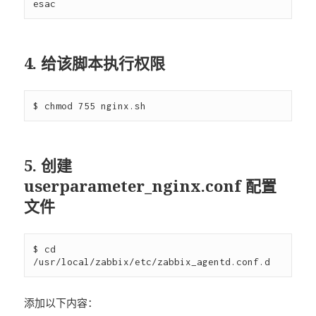
4. 给该脚本执行权限
5. 创建
userparameter_nginx.conf 配置
文件
$ cd 
添加以下内容：