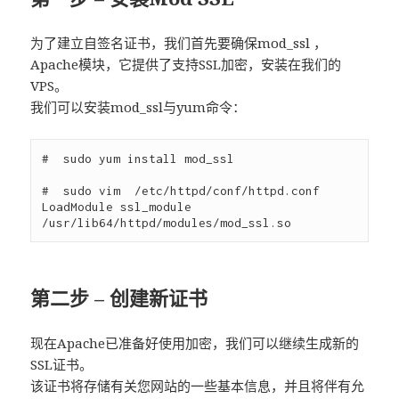
为了建立自签名证书，我们首先要确保mod_ssl ，
Apache模块，它提供了支持SSL加密，安装在我们的
VPS。
我们可以安装mod_ssl与yum命令：
#  sudo yum install mod_ssl

#  sudo vim  /etc/httpd/conf/httpd.conf

LoadModule ssl_module 
第二步 – 创建新证书
现在Apache已准备好使用加密，我们可以继续生成新的
SSL证书。
该证书将存储有关您网站的一些基本信息，并且将伴有允