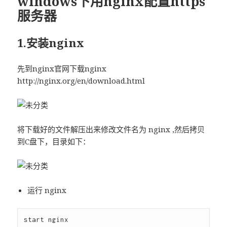
windows下用nginx配置https
服务器
1.安装nginx
先到nginx官网下载nginx
http://nginx.org/en/download.html
将下载好的文件解压出来修改文件名为 nginx ,然后拷贝
到C盘下，目录如下：
运行 nginx