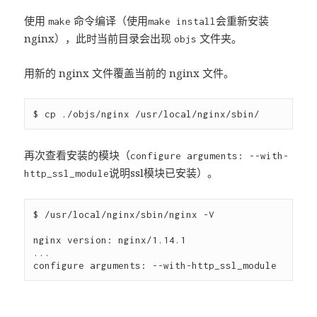
使用
命令编译（使用
会重新安装
make
make install
nginx），此时当前目录会出现
文件夹。
objs
用新的 nginx 文件覆盖当前的 nginx 文件。
再次查看安装的模块（
configure arguments: --with-
说明ssl模块已安装）。
http_ssl_module
$ /usr/local/nginx/sbin/nginx -V

nginx version: nginx/1.14.1

...
