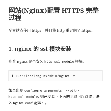
于
网站(Nginx)配置 HTTPS 完整
过程
配置站点使用 https，并且将 http 重定向至 https。
1. nginx 的 ssl 模块安装
查看 nginx 是否安装
模块。
http_ssl_module
如果出现
configure arguments: --with-
, 则已安装（下面的步骤可以跳过，进
http_ssl_module
入
配置）。
nginx.conf