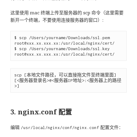
这里使用 mac 终端上传至服务器的 scp 命令（这里需要
新开一个终端，不要使用连接服务器的窗口）:
$ scp /Users/yourname/Downloads/ssl.pem 
root@xxx.xx.xxx.xx
:/usr/local/nginx/cert/

$ scp /Users/yourname/Downloads/ssl.key 
root@xxx.xx.xxx.xx
scp [本地文件路径，可以直接拖文件至终端里面] 
[<服务器登录名>@<服务器IP地址>:<服务器上的路径
3. nginx.conf 配置
编辑
配置文件：
/usr/local/nginx/conf/nginx.conf