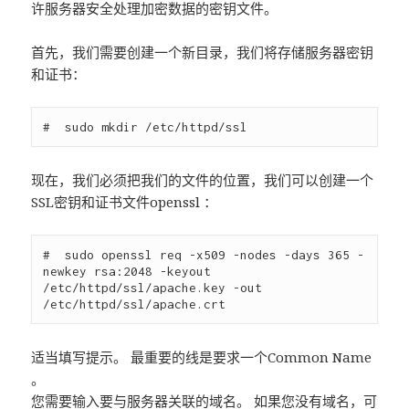
许服务器安全处理加密数据的密钥文件。
首先，我们需要创建一个新目录，我们将存储服务器密钥
和证书：
现在，我们必须把我们的文件的位置，我们可以创建一个
SSL密钥和证书文件openssl ：
#  sudo openssl req -x509 -nodes -days 365 -
newkey rsa:2048 -keyout 
/etc/httpd/ssl/apache.key -out 
适当填写提示。 最重要的线是要求一个Common Name
。
您需要输入要与服务器关联的域名。 如果您没有域名，可