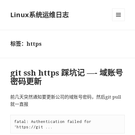
Linux系统运维日志
菜单和
挂件
标签：https
git ssh https 踩坑记 —- 域账号
密码更新
前几天突然通知要更新公司的域账号密码，然后git pull
就一直报
fatal: Authentication failed for 