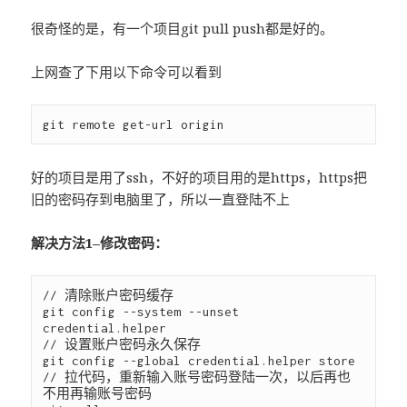
很奇怪的是，有一个项目git pull push都是好的。
上网查了下用以下命令可以看到
好的项目是用了ssh，不好的项目用的是https，https把
旧的密码存到电脑里了，所以一直登陆不上
解决方法1–修改密码：
// 清除账户密码缓存

git config --system --unset 
credential.helper

// 设置账户密码永久保存

git config --global credential.helper store

// 拉代码，重新输入账号密码登陆一次，以后再也
不用再输账号密码
