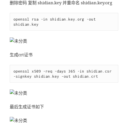
删除密码 复制 shidian.key 并重命名 shidian.key.org
openssl rsa -in shidian.key.org -out 
生成crt证书
openssl x509 -req -days 365 -in shidian.csr 
最后生成证书如下