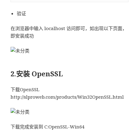
验证
在浏览器中输入 localhost 访问即可，如出现以下页面，
即安装成功
2.安装 OpenSSL
下载OpenSSL
http://slproweb.com/products/Win32OpenSSL.html
下载完成安装到 C:OpenSSL-Win64