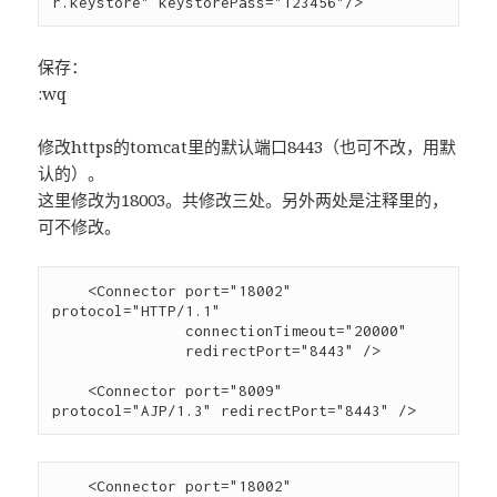
保存：
:wq
修改https的tomcat里的默认端口8443（也可不改，用默
认的）。
这里修改为18003。共修改三处。另外两处是注释里的，
可不修改。
    <Connector port="18002" 
protocol="HTTP/1.1"

               connectionTimeout="20000"

               redirectPort="8443" />

    <Connector port="8009" 
    <Connector port="18002" 