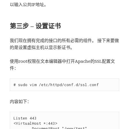
以输入公共IP地址。
第三步 – 设置证书
我们现在拥有完成的接口的所有必需的组件。 接下来要做
的是设置虚拟主机以显示新证书。
使用root权限在文本编辑器中打开Apache的SSL配置文
件：
内容如下：
Listen 443

<VirtualHost *:443>

        DocumentRoot "/www/test"
