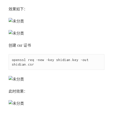
效果如下：
创建 csr 证书
openssl req -new -key shidian.key -out 
此时效果：