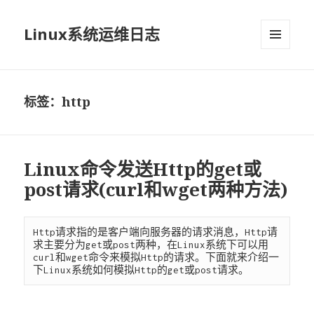
Linux系统运维日志
菜单和
挂件
标签：http
Linux命令发送Http的get或
post请求(curl和wget两种方法)
Http请求指的是客户端向服务器的请求消息，Http请
求主要分为get或post两种，在Linux系统下可以用
curl和wget命令来模拟Http的请求。下面就来介绍一