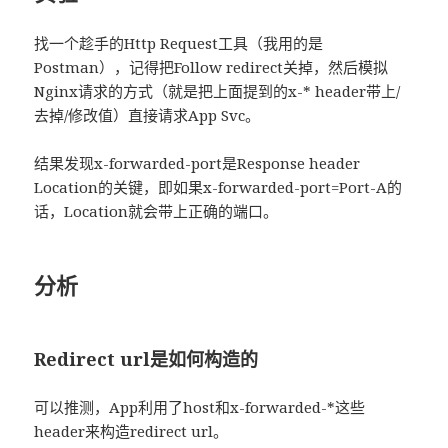
找一个趁手的Http Request工具（我用的是
Postman），记得把Follow redirect关掉，然后模拟
Nginx请求的方式（就是把上面提到的x-* header带上/
去掉/修改值）直接请求App Svc。
结果发现x-forwarded-port是Response header
Location的关键，即如果x-forwarded-port=Port-A的
话，Location就会带上正确的端口。
分析
Redirect url是如何构造的
可以推测，App利用了host和x-forwarded-*这些
header来构造redirect url。