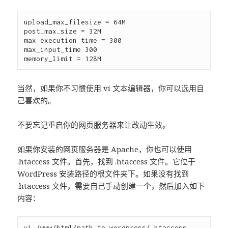
upload_max_filesize = 64M

post_max_size = 32M

max_execution_time = 300

max_input_time 300

当然，如果你不习惯使用 vi 文本编辑器，你可以选用自
己喜欢的。
不要忘记重启你的网页服务器来让改动生效。
如果你安装的网页服务器是 Apache，你也可以使用
.htaccess 文件。首先，找到 .htaccess 文件。它位于
WordPress 安装路径的根文件夹下。如果没有找到
.htaccess 文件，需要自己手动创建一个，然后加入如下
内容：