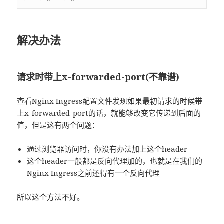
解决办法
请求时带上x-forwarded-port(不靠谱)
查看Nginx Ingress配置文件发现如果最初请求的时候带
上x-forwarded-port的话，就能够改变它传递到后面的
值，但是这有两个问题：
通过浏览器访问时，你没有办法加上这个header
这个header一般都是反向代理加的，也就是在我们的
Nginx Ingress之前还得有一个反向代理
所以这个方法不好。