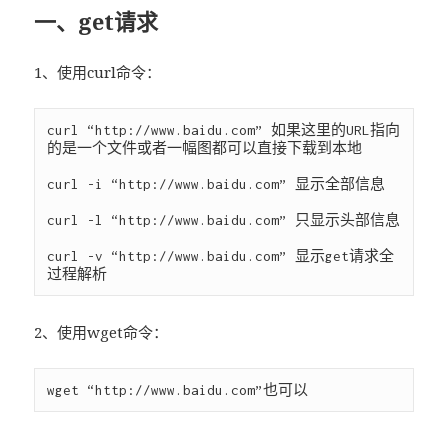
一、get请求
1、使用curl命令：
curl “http://www.baidu.com” 如果这里的URL指向
的是一个文件或者一幅图都可以直接下载到本地

curl -i “http://www.baidu.com” 显示全部信息

curl -l “http://www.baidu.com” 只显示头部信息

curl -v “http://www.baidu.com” 显示get请求全
2、使用wget命令：