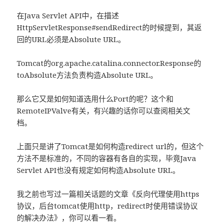
在Java Servlet API中，在描述
HttpServletResponse#sendRedirect的时候提到，其返
回的URL必须是Absolute URL。
Tomcat的org.apache.catalina.connector.Response的
toAbsolute方法负责构造Absolute URL。
那么它又是如何知道选用什么Port的呢？这个和
RemoteIPValve有关，有兴趣的话你可以查阅相关文
档。
上面只是讲了Tomcat是如何构造redirect url的，但这个
方法不是标准的，不同的容器有各自的实现，毕竟Java
Servlet API也没有规定如何构造Absolute URL。
我之前也写过一篇相关话题的文章《反向代理使用https
协议，后台tomcat使用http，redirect时使用错误协议
的解决办法》，你可以看一看。