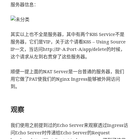
服务器信息：
其实以上也不全是服务器，其中有两个K8S Service不是
服务器，它们是VIP，关于这个请看K8S – Using Source
IP一文，当访问http://IP-A:Port-A/app/delete的时候，
这个请求从左到右贯穿了这些服务器。
顺便一提上面的NAT Server是一台普通的服务器，我们
用它做了PAT使我们的Nginx Ingress能够被外网访问
到。
观察
我们使用之前提到过的Echo Server来观察透过Ingress访
问Echo Server时传递给Echo Server的Request