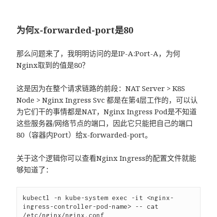
为何x-forwarded-port是80
那么问题来了，我明明访问的是IP-A:Port-A，为何
Nginx取到的值是80？
这是因为在整个请求链路的前段：NAT Server > K8S
Node > Nginx Ingress Svc 都是在第4层工作的，可以认
为它们干的事情都是NAT，Nginx Ingress Pod是不知道
这些服务器/网络节点的端口，因此它只能把自己的端口
80（容器内Port）给x-forwarded-port。
关于这个逻辑你可以查看Nginx Ingress的配置文件就能
够知道了：
kubectl -n kube-system exec -it <nginx-
ingress-controller-pod-name> -- cat 