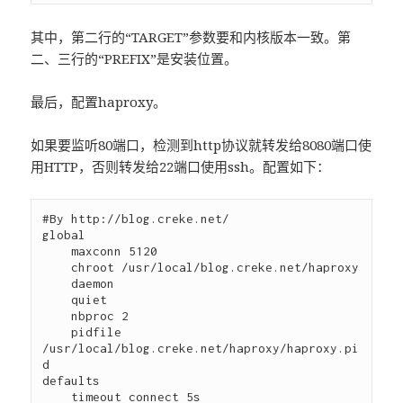
其中，第二行的“TARGET”参数要和内核版本一致。第
二、三行的“PREFIX”是安装位置。
最后，配置haproxy。
如果要监听80端口，检测到http协议就转发给8080端口使
用HTTP，否则转发给22端口使用ssh。配置如下：
#By http://blog.creke.net/

global 

    maxconn 5120  

    chroot /usr/local/blog.creke.net/haproxy   

    daemon 

    quiet 

    nbproc 2 

    pidfile 
/usr/local/blog.creke.net/haproxy/haproxy.pi
d

defaults 

    timeout connect 5s 
