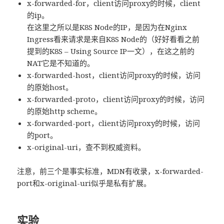
x-forwarded-for，client访问proxy的时候，client
的ip。
在这里之所以是K8S Node的IP，是因为在Nginx
Ingress看来请求是来自K8S Node的（好好看看之前
提到的K8S – Using Source IP一文），在这之前的
NAT它是不知道的。
x-forwarded-host，client访问proxy的时候，访问
的原始host。
x-forwarded-proto，client访问proxy的时候，访问
的原始http scheme。
x-forwarded-port，client访问proxy的时候，访问
的port。
x-original-uri，查不到权威资料。
注意，前三个是事实标准，MDN有收录，x-forwarded-
port和x-original-uri似乎是私有扩展。
实验