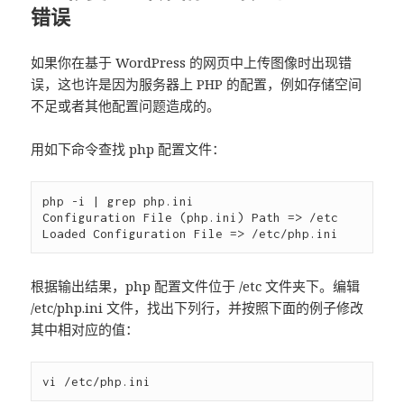
错误
如果你在基于 WordPress 的网页中上传图像时出现错
误，这也许是因为服务器上 PHP 的配置，例如存储空间
不足或者其他配置问题造成的。
用如下命令查找 php 配置文件：
php -i | grep php.ini

Configuration File (php.ini) Path => /etc

根据输出结果，php 配置文件位于 /etc 文件夹下。编辑
/etc/php.ini 文件，找出下列行，并按照下面的例子修改
其中相对应的值：