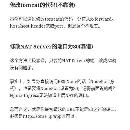
修改tomcat的代码(不靠谱)
虽然可以通过修改tomcat的代码，让它从x-forward-
host/host header来取port，但是这个不现实。
修改NAT Server的端口为80(靠谱)
这个方法比较靠谱，只要将NAT Server的端口改成80就
没有问题了。
事实上，如果你直接访问K8S Node的话（NodePort方
式），也是要将NodePort设置为80，记得前面说的吗？
Nginx Ingress无法知道上层NAT的端口。
总而言之，就是你最初请求的URL不能是80之外的端口，
必须是http://some-ip/app才可以。