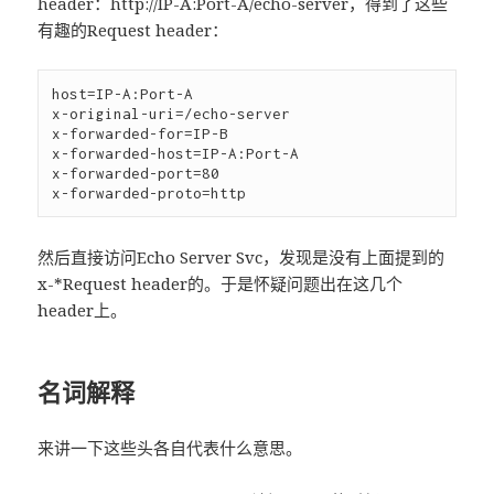
header：http://IP-A:Port-A/echo-server，得到了这些
有趣的Request header：
host=IP-A:Port-A

x-original-uri=/echo-server

x-forwarded-for=IP-B

x-forwarded-host=IP-A:Port-A

x-forwarded-port=80

然后直接访问Echo Server Svc，发现是没有上面提到的
x-*Request header的。于是怀疑问题出在这几个
header上。
名词解释
来讲一下这些头各自代表什么意思。