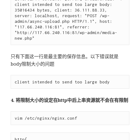
client intended to send too large body: 
35016434 bytes, client: 36.111.88.33, 
server: localhost, request: "POST /wp-
admin/async-upload.php HTTP/1.1", host: 
"117.66.240.116:81", referrer: 
"http://117.66.240.116:81/wp-admin/media-
只有下面这一行是最主要的保存信息。以下错误就是
body限制大小的问题
4. 将限制大小的设定在http中后上串资源就不会在有限制
http{
