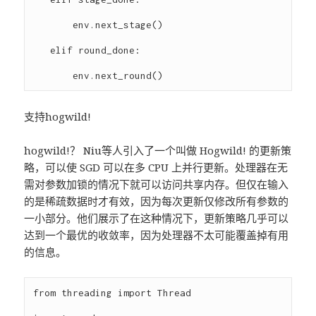
       env.next_stage()

   elif round_done:

支持hogwild!
hogwild!？ Niu等人引入了一个叫做 Hogwild! 的更新策
略，可以使 SGD 可以在多 CPU 上并行更新。处理器在无
需对参数加锁的情况下就可以访问共享内存。但仅在输入
的是稀疏数据时才有效，因为每次更新仅修改所有参数的
一小部分。他们展示了在这种情况下，更新策略几乎可以
达到一个最优的收敛率，因为处理器不太可能覆盖掉有用
的信息。
from threading import Thread
