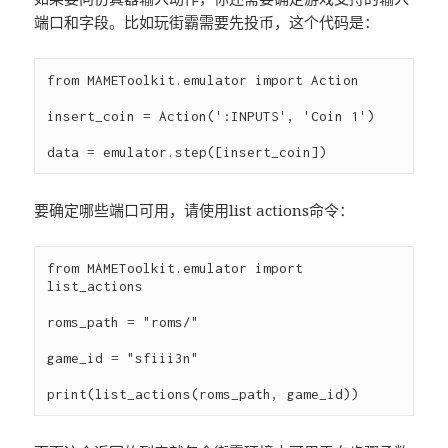
端口和字段。比如玩街霸需要先投币，这个代码是：
from MAMEToolkit.emulator import Action

insert_coin = Action(':INPUTS', 'Coin 1')

要确定哪些端口可用，请使用list actions命令：
from MAMEToolkit.emulator import 
list_actions

roms_path = "roms/"

game_id = "sfiii3n"
