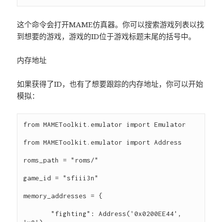
这个命令会打开MAME仿真器。你可以搜索游戏列表以找
到想要的游戏，游戏的ID位于游戏标题末尾的括号中。
内存地址
如果获得了ID，也有了想要跟踪的内存地址，你可以开始
模拟：
from MAMEToolkit.emulator import Emulator

from MAMEToolkit.emulator import Address

roms_path = "roms/"

game_id = "sfiii3n"

memory_addresses = {

       "fighting": Address('0x0200EE44', 