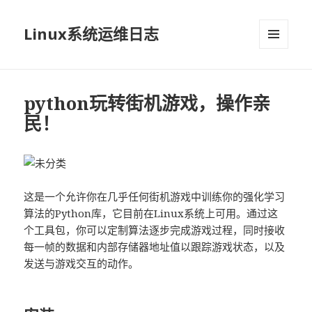
Linux系统运维日志
菜单和
挂件
python玩转街机游戏，操作亲
民！
这是一个允许你在几乎任何街机游戏中训练你的强化学习
算法的Python库，它目前在Linux系统上可用。通过这
个工具包，你可以定制算法逐步完成游戏过程，同时接收
每一帧的数据和内部存储器地址值以跟踪游戏状态，以及
发送与游戏交互的动作。