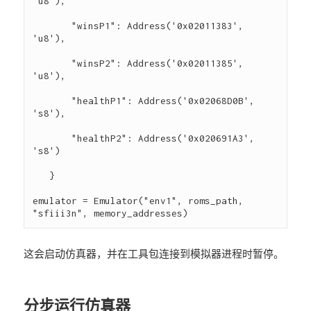
'u8'),

       "winsP1": Address('0x02011383', 
'u8'),

       "winsP2": Address('0x02011385', 
'u8'),

       "healthP1": Address('0x02068D0B', 
's8'),

       "healthP2": Address('0x020691A3', 
's8')

   }

emulator = Emulator("env1", roms_path, 
这会启动仿真器，并在工具包连接到模拟器进程时暂停。
分步运行仿真器