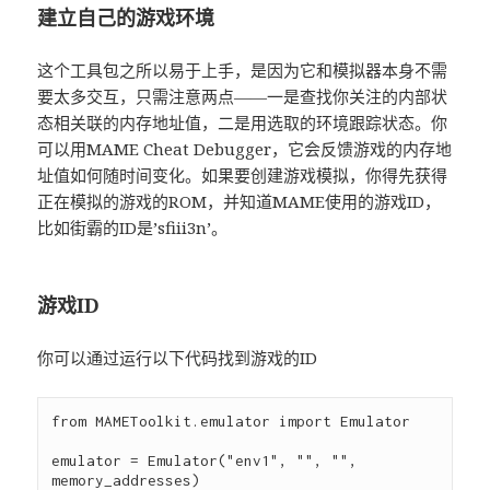
建立自己的游戏环境
这个工具包之所以易于上手，是因为它和模拟器本身不需
要太多交互，只需注意两点——一是查找你关注的内部状
态相关联的内存地址值，二是用选取的环境跟踪状态。你
可以用MAME Cheat Debugger，它会反馈游戏的内存地
址值如何随时间变化。如果要创建游戏模拟，你得先获得
正在模拟的游戏的ROM，并知道MAME使用的游戏ID，
比如街霸的ID是’sfiii3n’。
游戏ID
你可以通过运行以下代码找到游戏的ID
from MAMEToolkit.emulator import Emulator

emulator = Emulator("env1", "", "", 