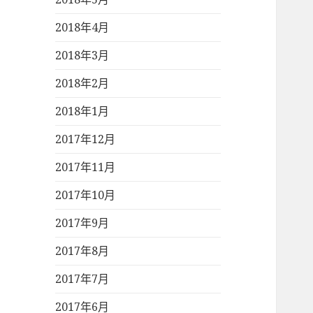
2018年4月
2018年3月
2018年2月
2018年1月
2017年12月
2017年11月
2017年10月
2017年9月
2017年8月
2017年7月
2017年6月