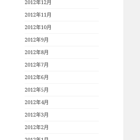
2012年12月
2012年11月
2012年10月
2012年9月
2012年8月
2012年7月
2012年6月
2012年5月
2012年4月
2012年3月
2012年2月
2012年1月