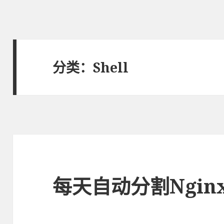
分类：Shell
每天自动分割Ngin