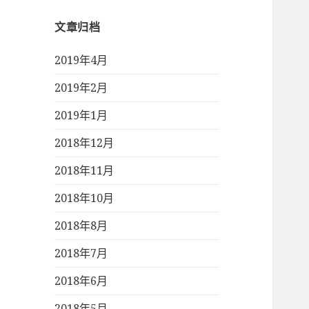
文章归档
2019年4月
2019年2月
2019年1月
2018年12月
2018年11月
2018年10月
2018年8月
2018年7月
2018年6月
2018年5月