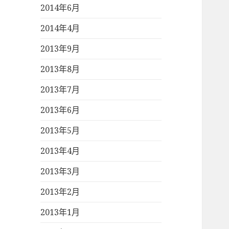
2014年6月
2014年4月
2013年9月
2013年8月
2013年7月
2013年6月
2013年5月
2013年4月
2013年3月
2013年2月
2013年1月