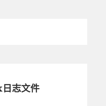
x日志文件