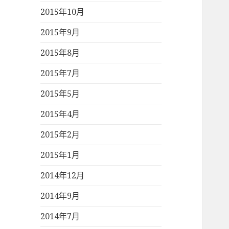
2015年10月
2015年9月
2015年8月
2015年7月
2015年5月
2015年4月
2015年2月
2015年1月
2014年12月
2014年9月
2014年7月