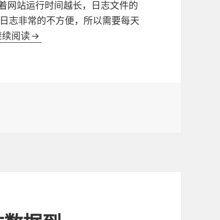
随着网站运行时间越长，日志文件的
日志非常的不方便，所以需要每天
继续阅读
每天自动分割Nginx日志文件