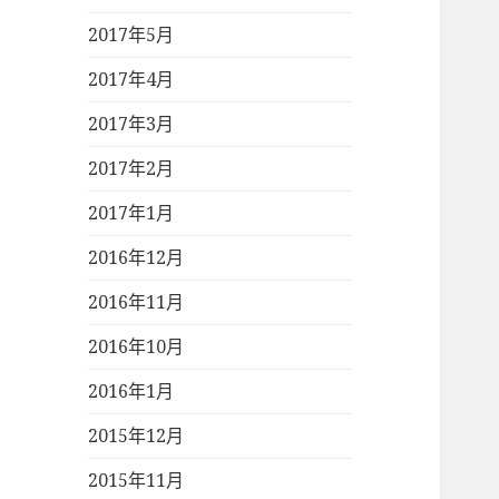
2017年5月
2017年4月
2017年3月
2017年2月
2017年1月
2016年12月
2016年11月
2016年10月
2016年1月
2015年12月
2015年11月