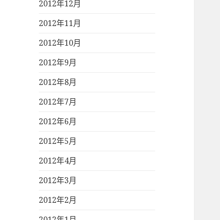
2012年12月
2012年11月
2012年10月
2012年9月
2012年8月
2012年7月
2012年6月
2012年5月
2012年4月
2012年3月
2012年2月
2012年1月