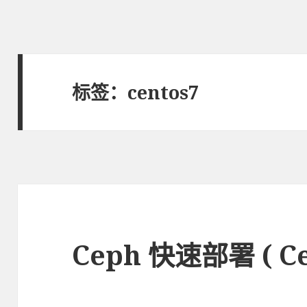
标签：centos7
Ceph 快速部署 ( Cen