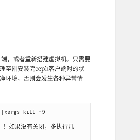
客户端，或者重新搭建虚拟机，只需要
至刚安装完ceph客户端时的状
净环境，否则会发生各种异常情
|xargs kill -9

！！！如果没有关闭，多执行几