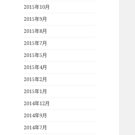
2015年10月
2015年9月
2015年8月
2015年7月
2015年5月
2015年4月
2015年2月
2015年1月
2014年12月
2014年9月
2014年7月