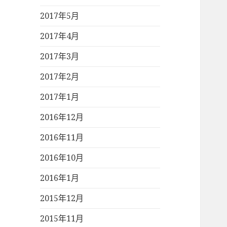
2017年5月
2017年4月
2017年3月
2017年2月
2017年1月
2016年12月
2016年11月
2016年10月
2016年1月
2015年12月
2015年11月