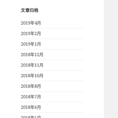
文章归档
2019年4月
2019年2月
2019年1月
2018年12月
2018年11月
2018年10月
2018年8月
2018年7月
2018年6月
2018年5月