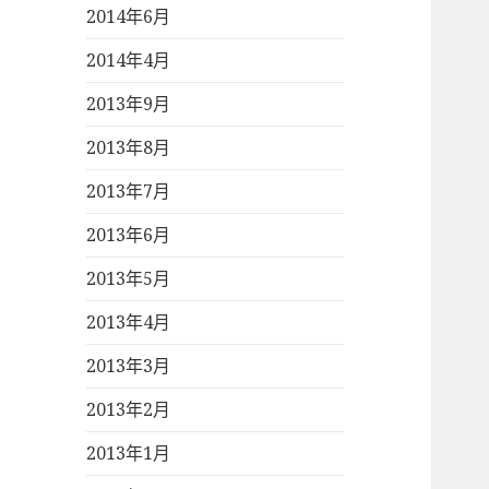
2014年6月
2014年4月
2013年9月
2013年8月
2013年7月
2013年6月
2013年5月
2013年4月
2013年3月
2013年2月
2013年1月