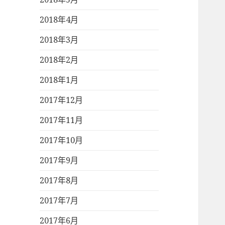
2018年4月
2018年3月
2018年2月
2018年1月
2017年12月
2017年11月
2017年10月
2017年9月
2017年8月
2017年7月
2017年6月