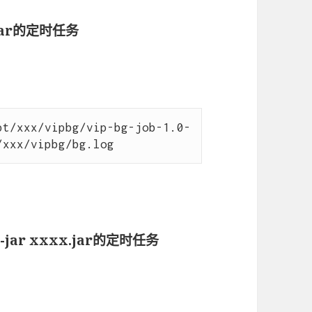
.jar的定时任务
pt/xxx/vipbg/vip-bg-job-1.0-
 -jar xxxx.jar的定时任务