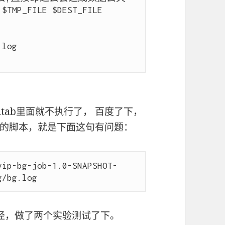
log

tab里面就不执行了， 百度了下，
的脚本，就是下面这句有问题：
vip-bg-job-1.0-SNAPSHOT-
路径，做了两个实验测试了下。