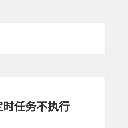
ab定时任务不执行