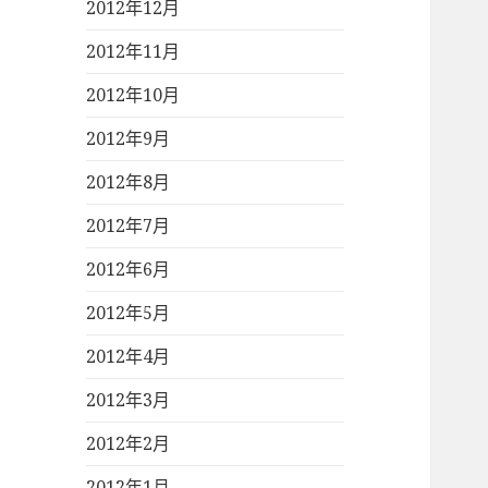
2012年12月
2012年11月
2012年10月
2012年9月
2012年8月
2012年7月
2012年6月
2012年5月
2012年4月
2012年3月
2012年2月
2012年1月