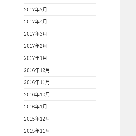
2017年5月
2017年4月
2017年3月
2017年2月
2017年1月
2016年12月
2016年11月
2016年10月
2016年1月
2015年12月
2015年11月