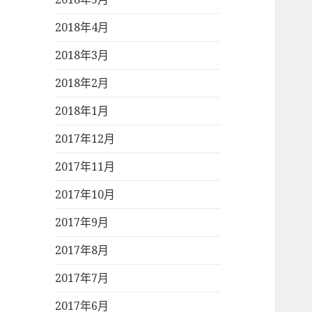
2018年4月
2018年3月
2018年2月
2018年1月
2017年12月
2017年11月
2017年10月
2017年9月
2017年8月
2017年7月
2017年6月