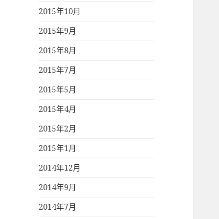
2015年10月
2015年9月
2015年8月
2015年7月
2015年5月
2015年4月
2015年2月
2015年1月
2014年12月
2014年9月
2014年7月