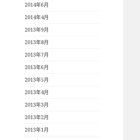
2014年6月
2014年4月
2013年9月
2013年8月
2013年7月
2013年6月
2013年5月
2013年4月
2013年3月
2013年2月
2013年1月