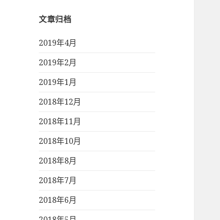
文章归档
2019年4月
2019年2月
2019年1月
2018年12月
2018年11月
2018年10月
2018年8月
2018年7月
2018年6月
2018年5月