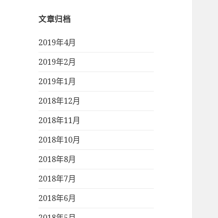
文章归档
2019年4月
2019年2月
2019年1月
2018年12月
2018年11月
2018年10月
2018年8月
2018年7月
2018年6月
2018年5月