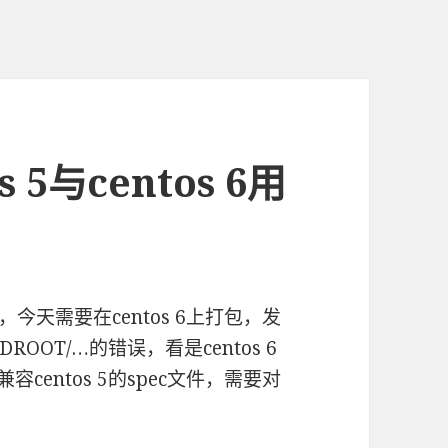
s 5与centos 6用
，今天需要在centos 6上打包，发
/BUILDROOT/…的错误，看是centos 6
兼容centos 5的spec文件，需要对