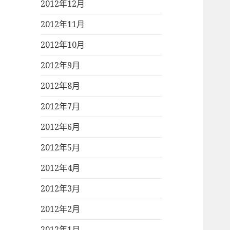
2012年12月
2012年11月
2012年10月
2012年9月
2012年8月
2012年7月
2012年6月
2012年5月
2012年4月
2012年3月
2012年2月
2012年1月