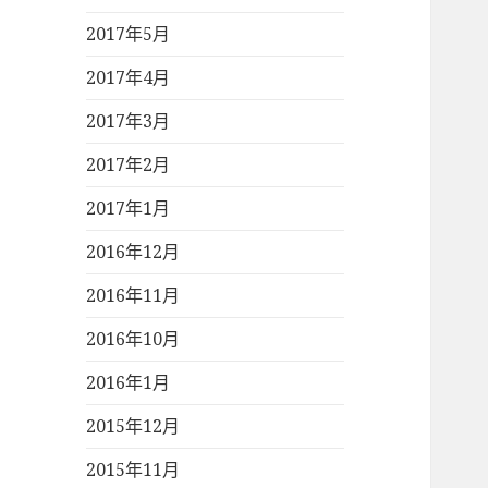
2017年5月
2017年4月
2017年3月
2017年2月
2017年1月
2016年12月
2016年11月
2016年10月
2016年1月
2015年12月
2015年11月