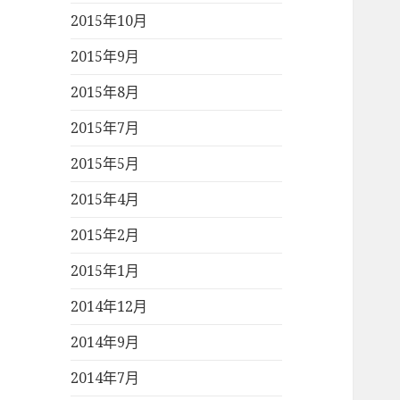
2015年10月
2015年9月
2015年8月
2015年7月
2015年5月
2015年4月
2015年2月
2015年1月
2014年12月
2014年9月
2014年7月