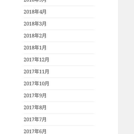
2018年4月
2018年3月
2018年2月
2018年1月
2017年12月
2017年11月
2017年10月
2017年9月
2017年8月
2017年7月
2017年6月