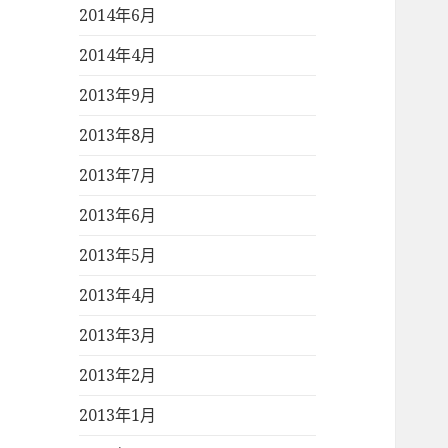
2014年6月
2014年4月
2013年9月
2013年8月
2013年7月
2013年6月
2013年5月
2013年4月
2013年3月
2013年2月
2013年1月