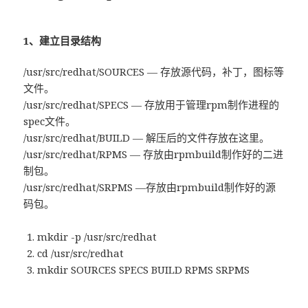
1、建立目录结构
/usr/src/redhat/SOURCES — 存放源代码，补丁，图标等
文件。
/usr/src/redhat/SPECS — 存放用于管理rpm制作进程的
spec文件。
/usr/src/redhat/BUILD — 解压后的文件存放在这里。
/usr/src/redhat/RPMS — 存放由rpmbuild制作好的二进
制包。
/usr/src/redhat/SRPMS —存放由rpmbuild制作好的源
码包。
mkdir -p /usr/src/redhat
cd /usr/src/redhat
mkdir SOURCES SPECS BUILD RPMS SRPMS