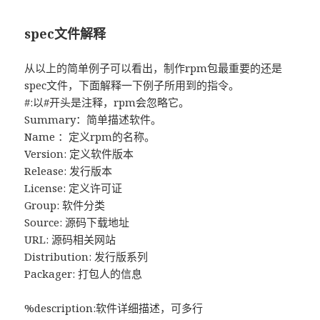
spec文件解释
从以上的简单例子可以看出，制作rpm包最重要的还是
spec文件，下面解释一下例子所用到的指令。
#:以#开头是注释，rpm会忽略它。
Summary：简单描述软件。
Name ：定义rpm的名称。
Version: 定义软件版本
Release: 发行版本
License: 定义许可证
Group: 软件分类
Source: 源码下载地址
URL: 源码相关网站
Distribution: 发行版系列
Packager: 打包人的信息
%description:软件详细描述，可多行