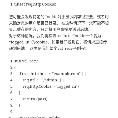
unset req.http.Cookie;
您可能会发现特定的Cookie对于显示内容很重要，或者用
来确定您的用户是否已登录。 在这种情况下，您可能不想
显示缓存的内容，只要将用户直接发送到后端。
对于这种情况，我们将检查req.http.Cookie一个名为
“logged_in”的cookie，如果我们找到它，将请求直接传
递到后端。 这里是我们整个vcl_recv子例程：
sub vcl_recv
{
if (req.http.host ~ "example.com" ||
req.url ~ "^/admin" ||
req.http.Cookie ~ "logged_in")
{
return (pass);
}
unset req.http.Cookie;