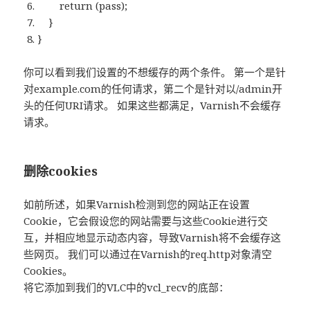
return (pass);
}
}
你可以看到我们设置的不想缓存的两个条件。 第一个是针
对example.com的任何请求，第二个是针对以/admin开
头的任何URI请求。 如果这些都满足，Varnish不会缓存
请求。
删除cookies
如前所述，如果Varnish检测到您的网站正在设置
Cookie，它会假设您的网站需要与这些Cookie进行交
互，并相应地显示动态内容，导致Varnish将不会缓存这
些网页。 我们可以通过在Varnish的req.http对象清空
Cookies。
将它添加到我们的VLC中的vcl_recv的底部：