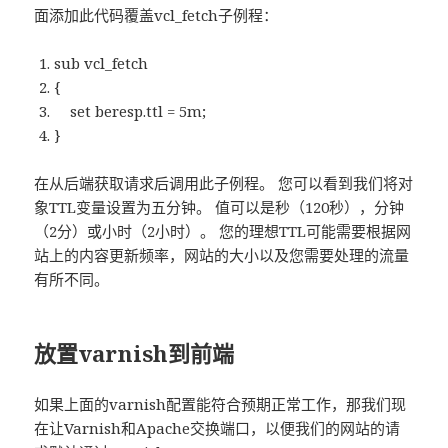
面添加此代码覆盖vcl_fetch子例程：
sub vcl_fetch
{
set beresp.ttl = 5m;
}
在从后端获取请求后调用此子例程。 您可以看到我们将对
象TTL变量设置为五分钟。 值可以是秒（120秒），分钟
（2分）或小时（2小时）。 您的理想TTL可能需要根据网
站上的内容更新频率，网站的大小以及您需要处理的流量
有所不同。
放置varnish到前端
如果上面的varnish配置能符合预期正常工作，那我们现
在让Varnish和Apache交换端口，以便我们的网站的请