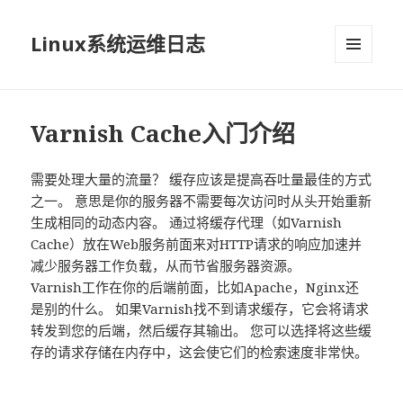
Linux系统运维日志
菜单和
挂件
Varnish Cache入门介绍
需要处理大量的流量？ 缓存应该是提高吞吐量最佳的方式
之一。 意思是你的服务器不需要每次访问时从头开始重新
生成相同的动态内容。 通过将缓存代理（如Varnish
Cache）放在Web服务前面来对HTTP请求的响应加速并
减少服务器工作负载，从而节省服务器资源。
Varnish工作在你的后端前面，比如Apache，Nginx还
是别的什么。 如果Varnish找不到请求缓存，它会将请求
转发到您的后端，然后缓存其输出。 您可以选择将这些缓
存的请求存储在内存中，这会使它们的检索速度非常快。