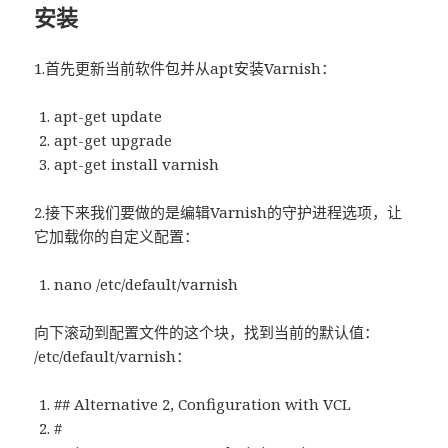
安装
1.首先更新当前软件包并从apt安装Varnish：
apt-get update
apt-get upgrade
apt-get install varnish
2.接下来我们要做的是编辑Varnish的守护进程选项，让
它加载你的自定义配置：
nano /etc/default/varnish
向下滚动到配置文件的这个块，找到当前的默认值：
/etc/default/varnish：
## Alternative 2, Configuration with VCL
#