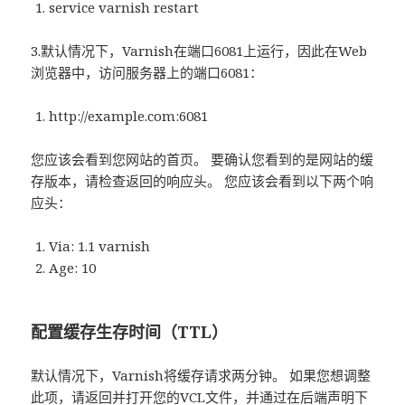
service varnish restart
3.默认情况下，Varnish在端口6081上运行，因此在Web
浏览器中，访问服务器上的端口6081：
http://example.com:6081
您应该会看到您网站的首页。 要确认您看到的是网站的缓
存版本，请检查返回的响应头。 您应该会看到以下两个响
应头：
Via: 1.1 varnish
Age: 10
配置缓存生存时间（TTL）
默认情况下，Varnish将缓存请求两分钟。 如果您想调整
此项，请返回并打开您的VCL文件，并通过在后端声明下