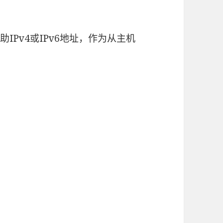
辅助IPv4或IPv6地址，作为从主机