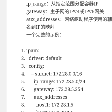
ip_range：从指定范围分配容器IP
gateway：主子网的IPv4或IPv6网关
aux_addresses：网络驱动程序使用的
名到IP的映射
一个完整的示例：
ipam:
driver: default
config:
– subnet: 172.28.0.0/16
ip_range: 172.28.5.0/24
gateway: 172.28.5.254
aux_addresses:
host1: 172.28.1.5