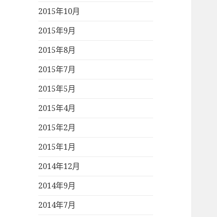
2015年10月
2015年9月
2015年8月
2015年7月
2015年5月
2015年4月
2015年2月
2015年1月
2014年12月
2014年9月
2014年7月