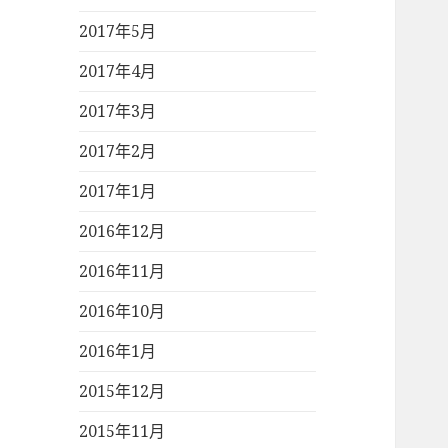
2017年5月
2017年4月
2017年3月
2017年2月
2017年1月
2016年12月
2016年11月
2016年10月
2016年1月
2015年12月
2015年11月