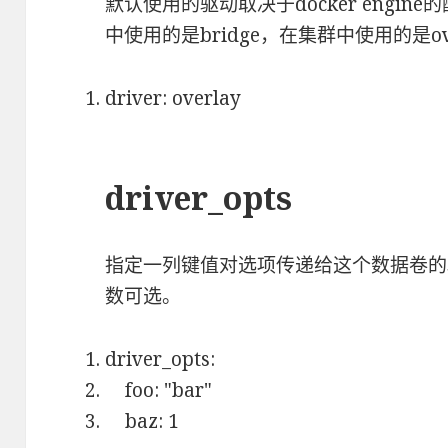
默认使用的驱动取决于docker engi
中使用的是bridge，在集群中使用的是ove
driver: overlay
driver_opts
指定一列键值对选项传递给这个数据卷的
数可选。
driver_opts:
foo: "bar"
baz: 1