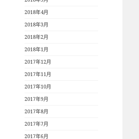
2018年4月
2018年3月
2018年2月
2018年1月
2017年12月
2017年11月
2017年10月
2017年9月
2017年8月
2017年7月
2017年6月