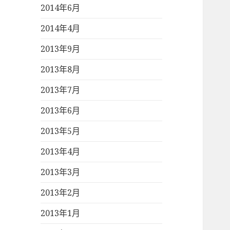
2014年6月
2014年4月
2013年9月
2013年8月
2013年7月
2013年6月
2013年5月
2013年4月
2013年3月
2013年2月
2013年1月