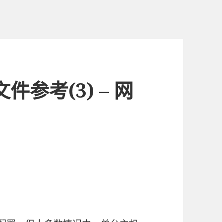
e文件参考(3) – 网