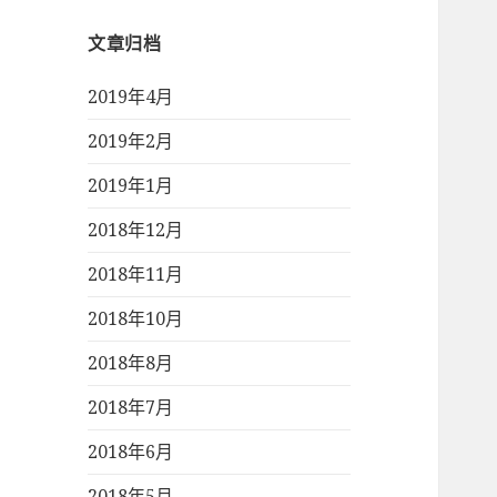
文章归档
2019年4月
2019年2月
2019年1月
2018年12月
2018年11月
2018年10月
2018年8月
2018年7月
2018年6月
2018年5月