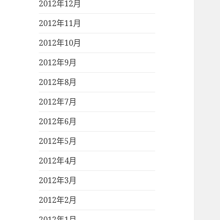
2012年12月
2012年11月
2012年10月
2012年9月
2012年8月
2012年7月
2012年6月
2012年5月
2012年4月
2012年3月
2012年2月
2012年1月