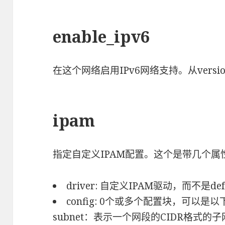
enable_ipv6
在这个网络启用IPv6网络支持。从versio
ipam
指定自定义IPAM配置。这个是带几个
driver: 自定义IPAM驱动，而不是def
config: 0个或多个配置块，可以是
subnet：表示一个网段的CIDR格式的子