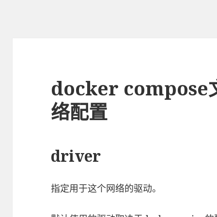
docker compos
络配置
driver
指定用于这个网络的驱动。