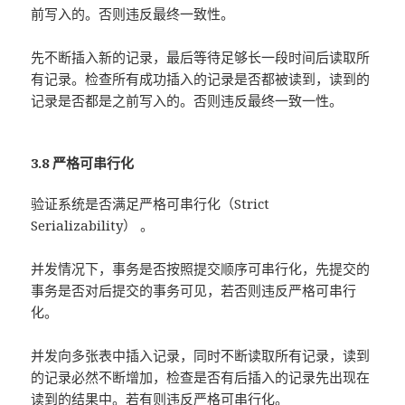
前写入的。否则违反最终一致性。
先不断插入新的记录，最后等待足够长一段时间后读取所
有记录。检查所有成功插入的记录是否都被读到，读到的
记录是否都是之前写入的。否则违反最终一致一性。
3.8 严格可串行化
验证系统是否满足严格可串行化（Strict
Serializability） 。
并发情况下，事务是否按照提交顺序可串行化，先提交的
事务是否对后提交的事务可见，若否则违反严格可串行
化。
并发向多张表中插入记录，同时不断读取所有记录，读到
的记录必然不断增加，检查是否有后插入的记录先出现在
读到的结果中。若有则违反严格可串行化。