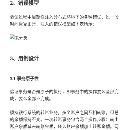
2、错误模型
验证过程中周期性注入分布式环境下的各种错误，过一段
时间恢复正常，注入的错误模型如下表所示：
3、用例设计
3.1 事务原子性
验证事务是否是原子的执行，即事务中的操作要么全部完
成，要么全部不完成。
模拟银行系统的转账业务，多个账户之间互相转账，但总
的余额保持不变。一次转账事务包含两个操作步骤：转出
账户余额减去转账金额，转入账户余额加上转账金额。两