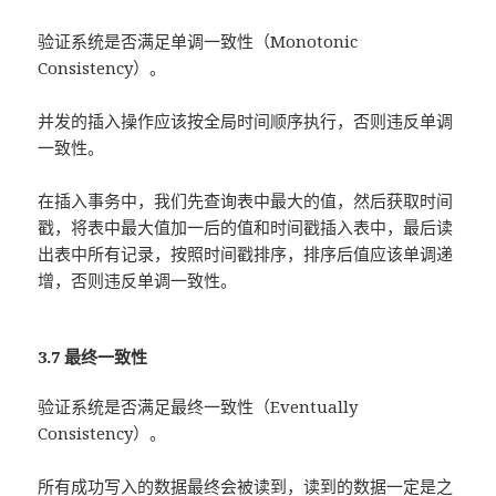
验证系统是否满足单调一致性（Monotonic
Consistency）。
并发的插入操作应该按全局时间顺序执行，否则违反单调
一致性。
在插入事务中，我们先查询表中最大的值，然后获取时间
戳，将表中最大值加一后的值和时间戳插入表中，最后读
出表中所有记录，按照时间戳排序，排序后值应该单调递
增，否则违反单调一致性。
3.7 最终一致性
验证系统是否满足最终一致性（Eventually
Consistency）。
所有成功写入的数据最终会被读到，读到的数据一定是之