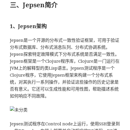
三、Jepsen简介
1、Jepsen架构
Jepsen是一个开源的分布式一致性验证框架，可用于验证
分布式数据库、分布式消息队列、分布式协调系统。
Jepsen探索特定故障模式下分布式系统是否满足一致性。
Jepsen框架是一个Clojure程序库，Clojure是一门运行在
JVM上的解释型的类Lisp语言。Jepsen测试程序是一个
Clojure程序，它使用Jepsen框架来构建一个分布式系
统，对其执行一系列操作，并验证这些操作的历史记录是
否有意义。它还可以生成性能和可用性图，帮助描述系统
如何响应不同故障。
Jepsen测试程序在Control node上运行，使用SSH登录到