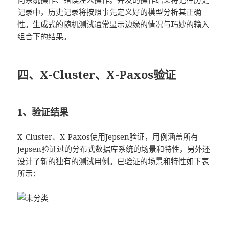
记录中，历史记录将按照事先定义好的模型分析其正确
性。生成式的随机测试通常显示边缘的情况与巧妙的输入
组合下的结果。
四、X-Cluster、X-Paxos验证
1、验证结果
X-Cluster、X-Paxos使用Jepsen验证，用例涵盖所有
Jepsen验证过的分布式数据库系统的场景和特性，另外还
设计了新的独有的测试用例。已验证的场景和特性如下表
所示：