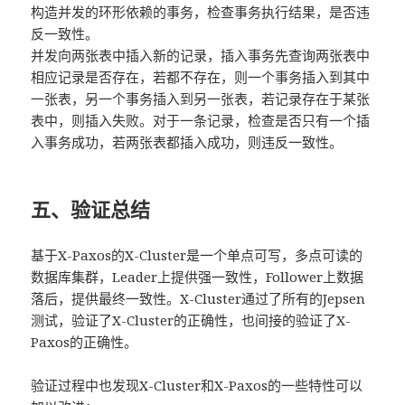
构造并发的环形依赖的事务，检查事务执行结果，是否违
反一致性。
并发向两张表中插入新的记录，插入事务先查询两张表中
相应记录是否存在，若都不存在，则一个事务插入到其中
一张表，另一个事务插入到另一张表，若记录存在于某张
表中，则插入失败。对于一条记录，检查是否只有一个插
入事务成功，若两张表都插入成功，则违反一致性。
五、验证总结
基于X-Paxos的X-Cluster是一个单点可写，多点可读的
数据库集群，Leader上提供强一致性，Follower上数据
落后，提供最终一致性。X-Cluster通过了所有的Jepsen
测试，验证了X-Cluster的正确性，也间接的验证了X-
Paxos的正确性。
验证过程中也发现X-Cluster和X-Paxos的一些特性可以