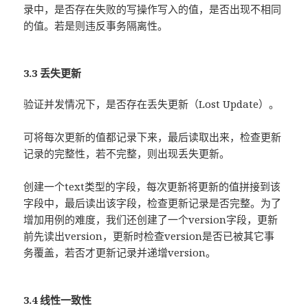
录中，是否存在失败的写操作写入的值，是否出现不相同
的值。若是则违反事务隔离性。
3.3 丢失更新
验证并发情况下，是否存在丢失更新（Lost Update）。
可将每次更新的值都记录下来，最后读取出来，检查更新
记录的完整性，若不完整，则出现丢失更新。
创建一个text类型的字段，每次更新将更新的值拼接到该
字段中，最后读出该字段，检查更新记录是否完整。为了
增加用例的难度，我们还创建了一个version字段，更新
前先读出version，更新时检查version是否已被其它事
务覆盖，若否才更新记录并递增version。
3.4 线性一致性