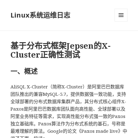
Linux系统运维日志
菜单和
挂件
基于分布式框架Jepsen的X-
Cluster正确性测试
一、概述
AliSQL X-Cluster（简称X-Cluster）是阿里巴巴数据库
团队推出的兼容MySQL-5.7，提供数据强一致功能，支持
全球部署的分布式数据库集群产品，其分布式核心组件X-
Paxos是阿里巴巴数据库团队面向高性能、全球部署以及
阿里业务特征等需求，实现高性能分布式强一致的Paxos
独立基础库。Paxos算法作为分布式系统的基石，号称是
最难理解的算法。Google的论文《Paxos made live》中