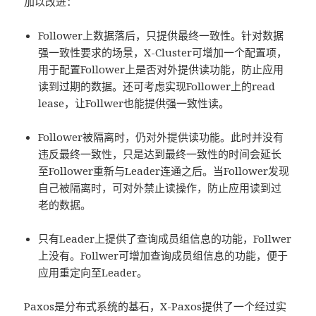
加以改进：
Follower上数据落后，只提供最终一致性。针对数据
强一致性要求的场景，X-Cluster可增加一个配置项，
用于配置Follower上是否对外提供读功能，防止应用
读到过期的数据。还可考虑实现Follower上的read
lease，让Follwer也能提供强一致性读。
Follower被隔离时，仍对外提供读功能。此时并没有
违反最终一致性，只是达到最终一致性的时间会延长
至Follower重新与Leader连通之后。当Follower发现
自己被隔离时，可对外禁止读操作，防止应用读到过
老的数据。
只有Leader上提供了查询成员组信息的功能，Follwer
上没有。Follwer可增加查询成员组信息的功能，便于
应用重定向至Leader。
Paxos是分布式系统的基石，X-Paxos提供了一个经过实