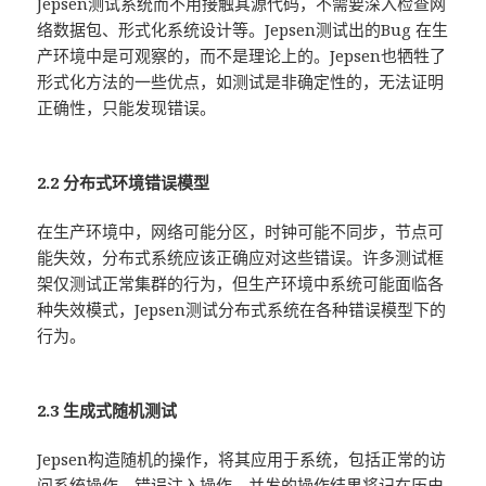
Jepsen测试系统而不用接触其源代码，不需要深入检查网
络数据包、形式化系统设计等。Jepsen测试出的Bug 在生
产环境中是可观察的，而不是理论上的。Jepsen也牺牲了
形式化方法的一些优点，如测试是非确定性的，无法证明
正确性，只能发现错误。
2.2 分布式环境错误模型
在生产环境中，网络可能分区，时钟可能不同步，节点可
能失效，分布式系统应该正确应对这些错误。许多测试框
架仅测试正常集群的行为，但生产环境中系统可能面临各
种失效模式，Jepsen测试分布式系统在各种错误模型下的
行为。
2.3 生成式随机测试
Jepsen构造随机的操作，将其应用于系统，包括正常的访
问系统操作、错误注入操作。并发的操作结果将记在历史