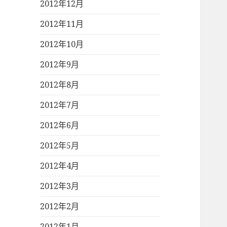
2012年12月
2012年11月
2012年10月
2012年9月
2012年8月
2012年7月
2012年6月
2012年5月
2012年4月
2012年3月
2012年2月
2012年1月