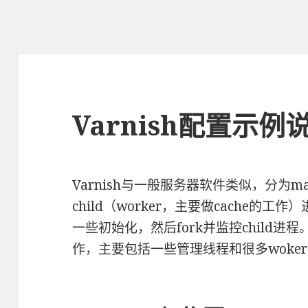
Varnish配置示例
Varnish与一般服务器软件类似，分为mas
child（worker，主要做cache的工
一些初始化，然后fork并监控child进程
作，主要包括一些管理线程和很多woke