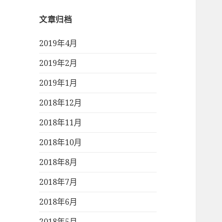
文章归档
2019年4月
2019年2月
2019年1月
2018年12月
2018年11月
2018年10月
2018年8月
2018年7月
2018年6月
2018年5月