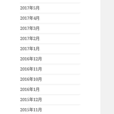
2017年5月
2017年4月
2017年3月
2017年2月
2017年1月
2016年12月
2016年11月
2016年10月
2016年1月
2015年12月
2015年11月