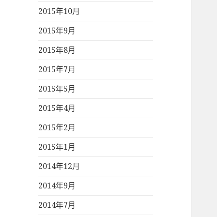
2015年10月
2015年9月
2015年8月
2015年7月
2015年5月
2015年4月
2015年2月
2015年1月
2014年12月
2014年9月
2014年7月