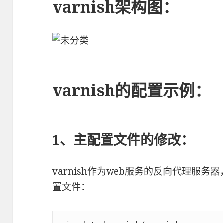
varnish架构图：
varnish的配置示例：
1、主配置文件的修改：
varnish作为web服务的反向代理服
置文件：