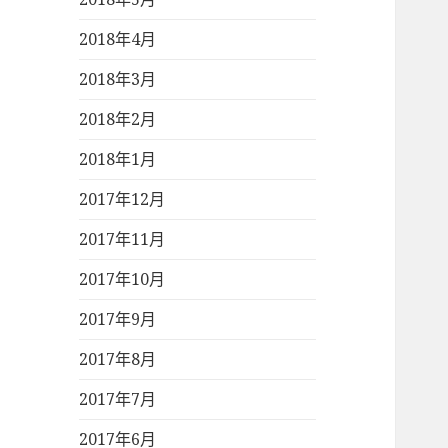
2018年4月
2018年3月
2018年2月
2018年1月
2017年12月
2017年11月
2017年10月
2017年9月
2017年8月
2017年7月
2017年6月