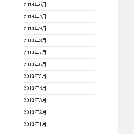
2014年6月
2014年4月
2013年9月
2013年8月
2013年7月
2013年6月
2013年5月
2013年4月
2013年3月
2013年2月
2013年1月