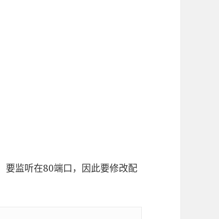
务器，要监听在80端口，因此要修改配