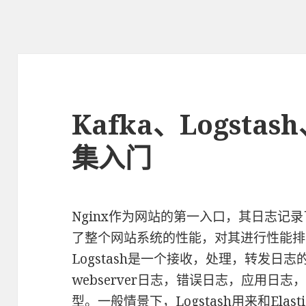
Kafka、Logsta
集入门
Nginx作为网站的第一入口，其日志记
了整个网站系统的性能，对其进行性能排
Logstash是一个接收，处理，转发日
webserver日志，错误日志，应用日
型。一般情景下，Logstash用来和Elast