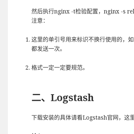
然后执行nginx -t检验配置，nginx -s r
注意：
这里的单引号用来标识不换行使用的，如果没
都发送一次。
格式一定一定要规范。
二、Logstash
下载安装的具体请看Logstash官网，