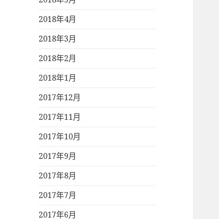
2018年4月
2018年3月
2018年2月
2018年1月
2017年12月
2017年11月
2017年10月
2017年9月
2017年8月
2017年7月
2017年6月