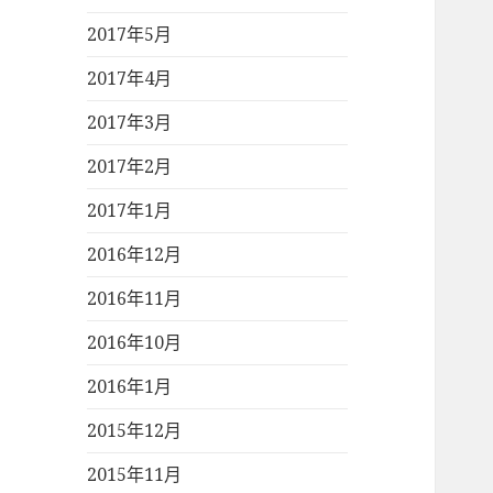
2017年5月
2017年4月
2017年3月
2017年2月
2017年1月
2016年12月
2016年11月
2016年10月
2016年1月
2015年12月
2015年11月