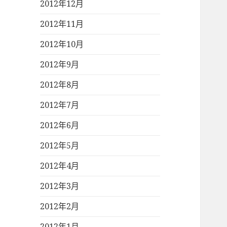
2012年12月
2012年11月
2012年10月
2012年9月
2012年8月
2012年7月
2012年6月
2012年5月
2012年4月
2012年3月
2012年2月
2012年1月