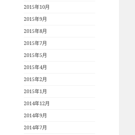
2015年10月
2015年9月
2015年8月
2015年7月
2015年5月
2015年4月
2015年2月
2015年1月
2014年12月
2014年9月
2014年7月