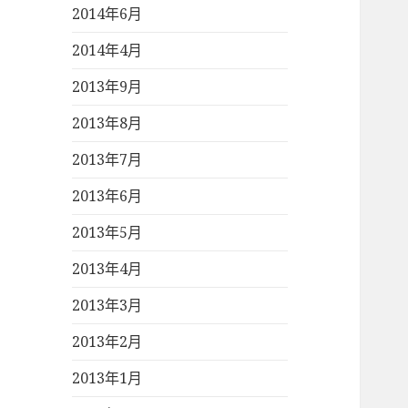
2014年6月
2014年4月
2013年9月
2013年8月
2013年7月
2013年6月
2013年5月
2013年4月
2013年3月
2013年2月
2013年1月