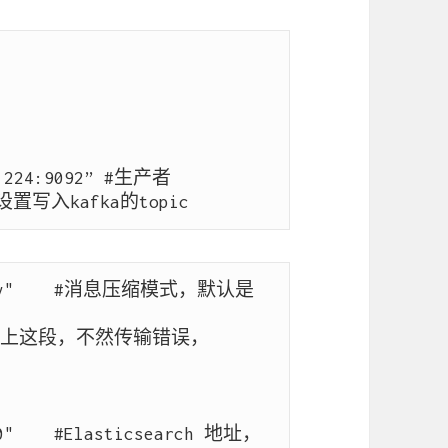
8.224:9092” #生产者
