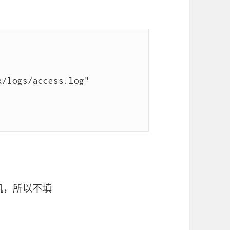
手机，所以不填