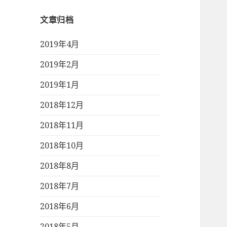
文章归档
2019年4月
2019年2月
2019年1月
2018年12月
2018年11月
2018年10月
2018年8月
2018年7月
2018年6月
2018年5月