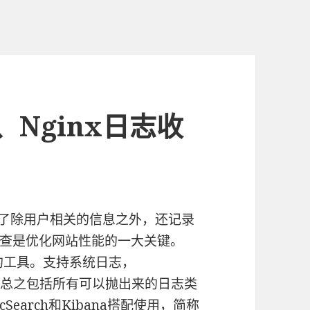
sh、Nginx日志收
录了除用户相关的信息之外，还记录
查是优化网站性能的一大关键。
志的工具。支持系统日志，
志，总之包括所有可以抛出来的日志类
icSearch和Kibana搭配使用，简称