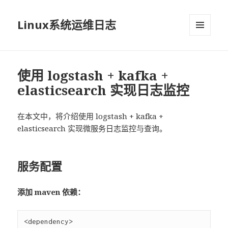
Linux系统运维日志
菜单和
挂件
使用 logstash + kafka +
elasticsearch 实现日志监控
在本文中，将介绍使用 logstash + kafka +
elasticsearch 实现微服务日志监控与查询。
服务配置
添加 maven 依赖：
<dependency>
