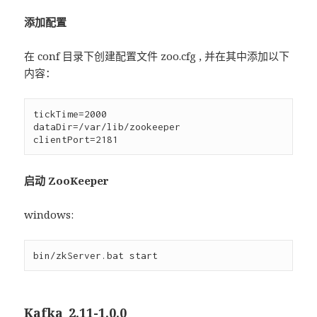
添加配置
在 conf 目录下创建配置文件 zoo.cfg , 并在其中添加以下
内容：
tickTime=2000

dataDir=/var/lib/zookeeper

启动 ZooKeeper
windows:
Kafka_2.11-1.0.0