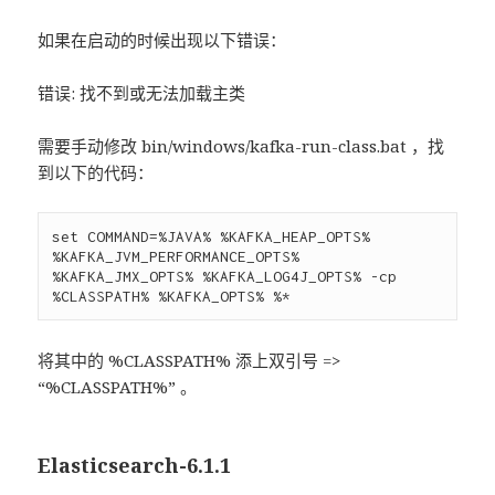
如果在启动的时候出现以下错误：
错误: 找不到或无法加载主类
需要手动修改 bin/windows/kafka-run-class.bat ，找
到以下的代码：
set COMMAND=%JAVA% %KAFKA_HEAP_OPTS% 
%KAFKA_JVM_PERFORMANCE_OPTS% 
%KAFKA_JMX_OPTS% %KAFKA_LOG4J_OPTS% -cp 
将其中的 %CLASSPATH% 添上双引号 =>
“%CLASSPATH%” 。
Elasticsearch-6.1.1