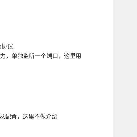
rp协议
点压力，单独监听一个端口，这里用
主从配置，这里不做介绍