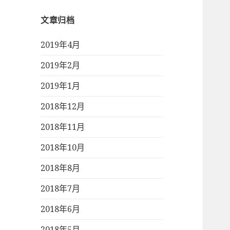
文章归档
2019年4月
2019年2月
2019年1月
2018年12月
2018年11月
2018年10月
2018年8月
2018年7月
2018年6月
2018年5月