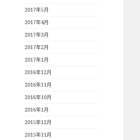
2017年5月
2017年4月
2017年3月
2017年2月
2017年1月
2016年12月
2016年11月
2016年10月
2016年1月
2015年12月
2015年11月