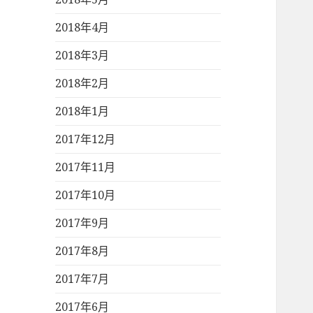
2018年4月
2018年3月
2018年2月
2018年1月
2017年12月
2017年11月
2017年10月
2017年9月
2017年8月
2017年7月
2017年6月