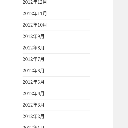
2012年12月
2012年11月
2012年10月
2012年9月
2012年8月
2012年7月
2012年6月
2012年5月
2012年4月
2012年3月
2012年2月
2012年1月