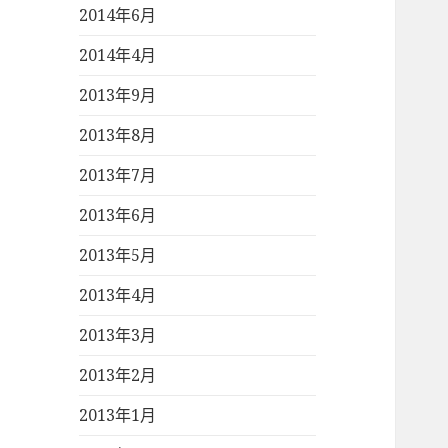
2014年6月
2014年4月
2013年9月
2013年8月
2013年7月
2013年6月
2013年5月
2013年4月
2013年3月
2013年2月
2013年1月