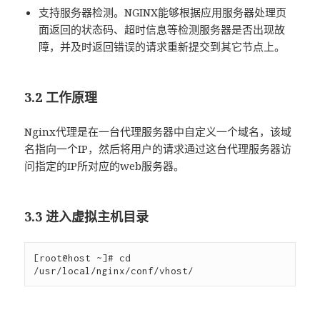
支持服务器检测。NGINX能够根据应用服务器处理页
面返回的状态码、超时信息等检测服务器是否出现故
障，并及时返回错误的请求重新提交到其它节点上。
3.2 工作原理
Nginx代理是在一台代理服务器中自定义一个域名，该域
名指向一个IP，然后将用户的请求通过这台代理服务器访
问指定的IP所对应的web服务器。
3.3 进入虚拟主机目录
[root@host ~]# cd 