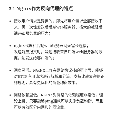
3.1 Nginx作为反向代理的特点
接收用户请求是异步的，即先将用户请求全部接收下
来，再一次性发送后后端web服务器，极大的减轻后
端web服务器的压力；
nginx代理和后端web服务器间无需长连接；
发送响应报文时，是边接收来自后端web服务器的数
据，边发送给客户端的；
调度灵活。NGINX工作在网络协议栈的第七层，能够
对HTTP应用请求进行解析和分流，支持比较复杂的正
则规则，具有更优化的负载均衡效果。
网络依赖型低。NGINX对网络的依赖程度非常低，理
论上讲，只要能够ping通就可以实施负载均衡，而且
可以有效区分内网和外网流量。