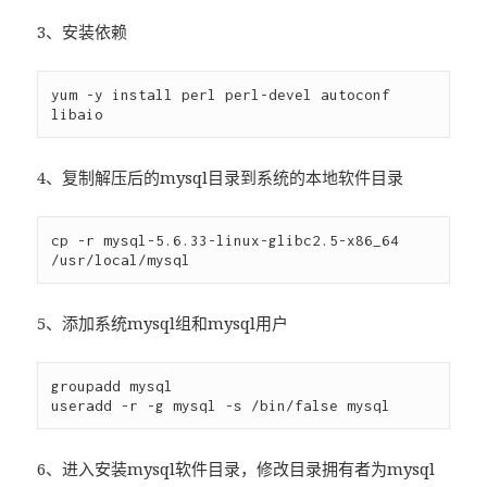
3、安装依赖
yum -y install perl perl-devel autoconf 
4、复制解压后的mysql目录到系统的本地软件目录
cp -r mysql-5.6.33-linux-glibc2.5-x86_64 
5、添加系统mysql组和mysql用户
groupadd mysql

6、进入安装mysql软件目录，修改目录拥有者为mysql