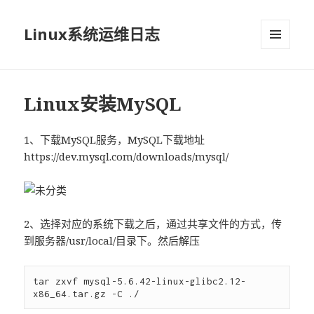
Linux系统运维日志
菜单和
挂件
Linux安装MySQL
1、下载MySQL服务，MySQL下载地址
https://dev.mysql.com/downloads/mysql/
2、选择对应的系统下载之后，通过共享文件的方式，传
到服务器/usr/local/目录下。然后解压
tar zxvf mysql-5.6.42-linux-glibc2.12-