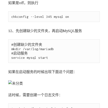
如果是off，则执行
12、先创建缺少的文件夹，再启动MySQL服务
#创建缺少的文件夹

mkdir /var/log/mariadb

#启动服务

如果在启动服务的时候出现下面这个问题：
这时候，需要创建一个日志文件：