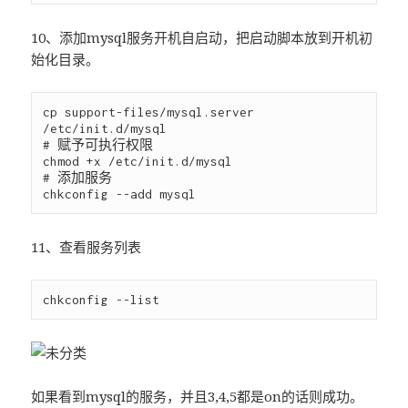
10、添加mysql服务开机自启动，把启动脚本放到开机初
始化目录。
cp support-files/mysql.server 
/etc/init.d/mysql

# 赋予可执行权限

chmod +x /etc/init.d/mysql

# 添加服务

11、查看服务列表
如果看到mysql的服务，并且3,4,5都是on的话则成功。