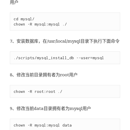
用户
cd mysql/

7、安装数据库，在/usr/local/mysql目录下执行下面命令
8、修改当前目录拥有者为root用户
9、修改当前data目录拥有者为mysql用户