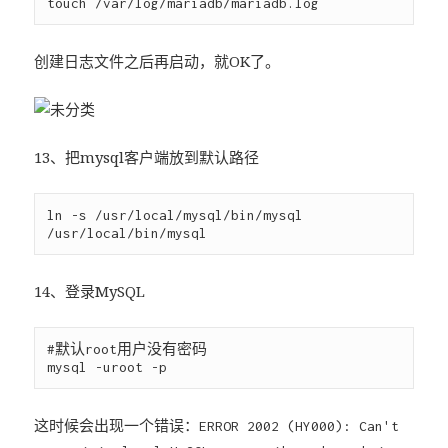
创建日志文件之后再启动，就OK了。
13、把mysql客户端放到默认路径
ln -s /usr/local/mysql/bin/mysql 
14、登录MySQL
#默认root用户没有密码

这时候会出现一个错误：
ERROR 2002 (HY000): Can't