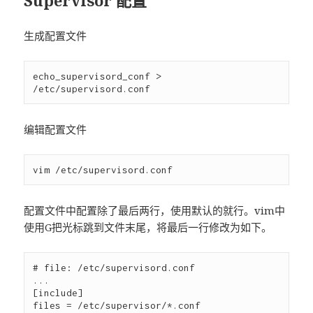
Supervisor 配置
生成配置文件
echo_supervisord_conf > 
编辑配置文件
配置文件中配置除了最后两行，使用默认的就行。vim中
使用G把光标跳到文件末尾，将最后一行修改为如下。
# file: /etc/supervisord.conf

...

[include]
