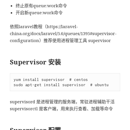
终止原有queue:work命令
开启新queue:work命令
依照laravel教程（https://laravel-
china.org/docs/laravel/5.6/queues/1395#supervisor-
configuration）推荐使用进程管理工具 supervisor
Supervisor 安装
yum install supervisor  # centos

supervisord 是进程管理的服务端，常驻进程辅助干活
supervisorctl 是客户端，用来执行查看、加载等命令