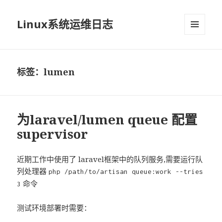
Linux系统运维日志
菜单和
挂件
标签：lumen
为laravel/lumen queue 配置
supervisor
近期工作中使用了 laravel框架中的队列服务,需要运行队
列处理器
php /path/to/artisan queue:work --tries
命令
3
测试环境部署时需要：