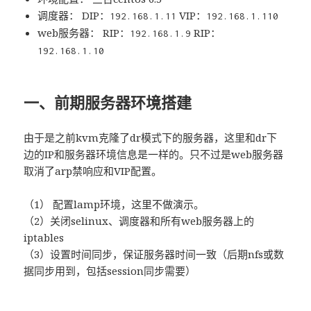
调度器： DIP：
VIP：
192.168.1.11
192.168.1.110
web服务器： RIP：
RIP：
192.168.1.9
192.168.1.10
一、前期服务器环境搭建
由于是之前kvm克隆了dr模式下的服务器，这里和dr下
边的IP和服务器环境信息是一样的。只不过是web服务器
取消了arp禁响应和VIP配置。
（1） 配置lamp环境，这里不做演示。
（2）关闭selinux、调度器和所有web服务器上的
iptables
（3）设置时间同步，保证服务器时间一致（后期nfs或数
据同步用到，包括session同步需要）