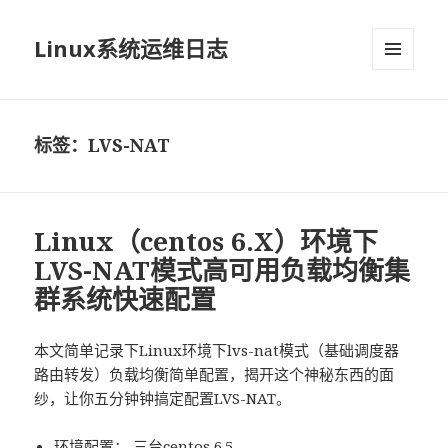
Linux系统运维日志
菜单和
挂件
标签：LVS-NAT
Linux（centos 6.X）环境下
LVS-NAT模式高可用负载均衡集
群系统快速配置
本文简单记录下Linux环境下lvs-nat模式（基础调度器
路由转发）负载均衡简单配置，揭开这个神秘东西的面
纱，让你五分钟钟搞定配置LVS-NAT。
环境配置： 三台centos 6.5