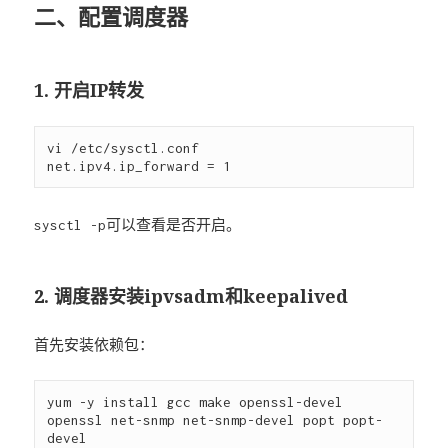
二、配置调度器
1. 开启IP转发
vi /etc/sysctl.conf

可以查看是否开启。
sysctl -p
2. 调度器安装ipvsadm和keepalived
首先安装依赖包：
yum -y install gcc make openssl-devel 
openssl net-snmp net-snmp-devel popt popt-